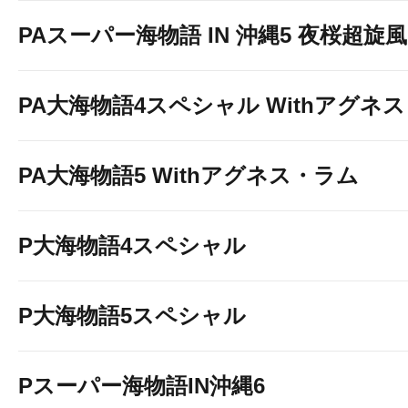
PAスーパー海物語 IN 沖縄5 夜桜超旋風 9
PA大海物語4スペシャル Withアグネ
PA大海物語5 Withアグネス・ラム
P大海物語4スペシャル
P大海物語5スペシャル
Pスーパー海物語IN沖縄6