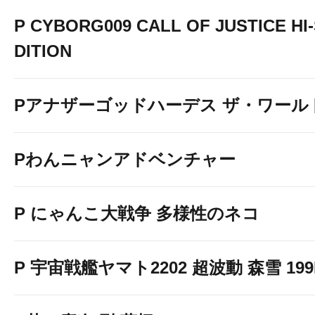
P CYBORG009 CALL OF JUSTICE HI
DITION
Pアナザーゴッドハーデス ザ・ワール
Pわんニャンアドベンチャー
P にゃんこ大戦争 多様性のネコ
P 宇宙戦艦ヤマト2202 超波動 森雪 199LT