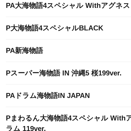
PA大海物語4スペシャル Withアグネ
P大海物語4スペシャルBLACK
PA新海物語
Pスーパー海物語 IN 沖縄5 桜199ver.
PAドラム海物語IN JAPAN
Pまわるん大海物語4スペシャル With
ラム 119ver.