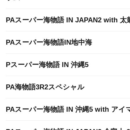
PAスーパー海物語 IN JAPAN2 with
PAスーパー海物語IN地中海
Pスーパー海物語 IN 沖縄5
PA海物語3R2スペシャル
PAスーパー海物語 IN 沖縄5 with ア