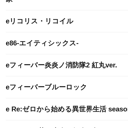
eリコリス・リコイル
e86-エイティシックス-
eフィーバー炎炎ノ消防隊2 紅丸ver.
eフィーバーブルーロック
e Re:ゼロから始める異世界生活 seaso