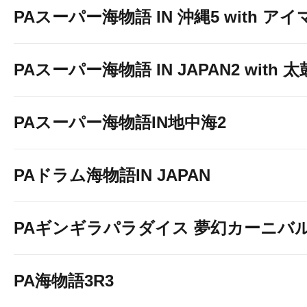
PAスーパー海物語 IN 沖縄5 with ア
PAスーパー海物語 IN JAPAN2 with
PAスーパー海物語IN地中海2
PAドラム海物語IN JAPAN
PAギンギラパラダイス 夢幻カーニバル 強
PA海物語3R3