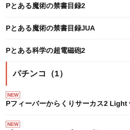
Pとある魔術の禁書目録2
Pとある魔術の禁書目録JUA
Pとある科学の超電磁砲2
パチンコ（1）
NEW
Pフィーバーからくりサーカス2 Light v
NEW