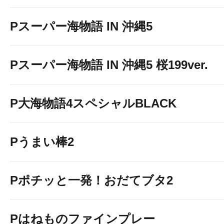
Pスーパー海物語 IN 沖縄5
Pスーパー海物語 IN 沖縄5 桜199ver.
P大海物語4スペシャルBLACK
Pうまい棒2
Pポチッと一発！おだてブタ2
Pはねものファインプレー