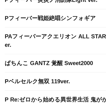
Pフィーバー戦姫絶唱シンフォギア
PAフィーバーアクエリオン ALL STARS
er.
ぱちんこ GANTZ 覚醒 Sweet2000
Pベルセルク無双 119ver.
P Re:ゼロから始める異世界生活 鬼がかり 