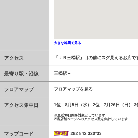
大きな地図で見る
アクセス
『ＪＲ三松駅』目の前にスグ見えるお店で
最寄り駅・沿線
三松駅
フロアマップ
フロアマップを見る
アクセス集中日
1位 8月5日（水） 2位 7月26日（日） 
※直近30日間を対象としています
※当店舗ページへのアクセス数を集計しています
マップコード
282 842 320*33