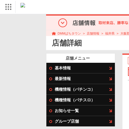
店舗情報
福井県
大飯
DMMぱちタウン
店舗詳細
店舗メニュー
基本情報
最新情報
機種情報（パチンコ）
機種情報（パチスロ）
お知らせ一覧
グループ店舗