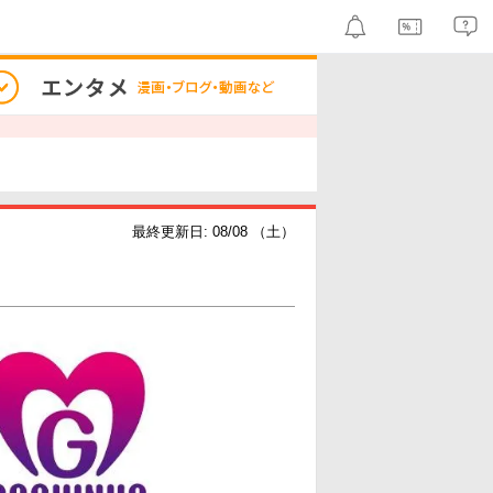
最終更新日: 08/08 （土）