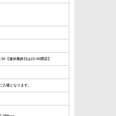
2:30【連休最終日は22:00閉店】
ご入場となります。
99ver.