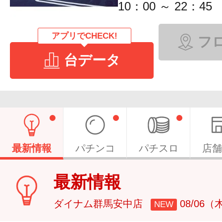
10：00 ～ 22：45
アプリでCHECK!
フ
台データ
最新情報
パチンコ
パチスロ
店舗
最新情報
ダイナム群馬安中店
08/06（
NEW