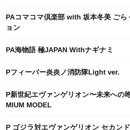
PAコマコマ倶楽部 with 坂本冬美 ご
ョン
PA海物語 極JAPAN Withナギナミ
Pフィーバー炎炎ノ消防隊Light ver.
P新世紀エヴァンゲリオン〜未来への咆
MIUM MODEL
P ゴジラ対エヴァンゲリオン セカン