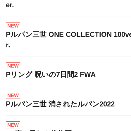
er.
NEW
Pルパン三世 ONE COLLECTION 100v
r.
NEW
Pリング 呪いの7日間2 FWA
NEW
Pルパン三世 消されたルパン2022
NEW