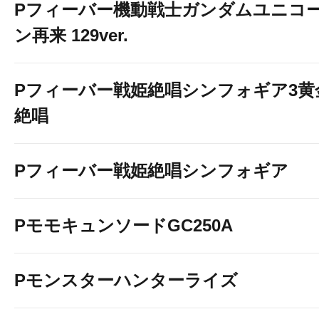
Pフィーバー機動戦士ガンダムユニコ
ン再来 129ver.
Pフィーバー戦姫絶唱シンフォギア3黄
絶唱
Pフィーバー戦姫絶唱シンフォギア
PモモキュンソードGC250A
Pモンスターハンターライズ