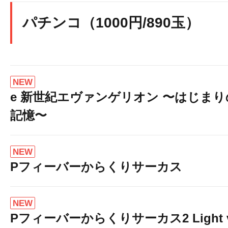
パチンコ（1000円/890玉）
NEW
e 新世紀エヴァンゲリオン 〜はじまり
記憶〜
NEW
Pフィーバーからくりサーカス
NEW
Pフィーバーからくりサーカス2 Light 