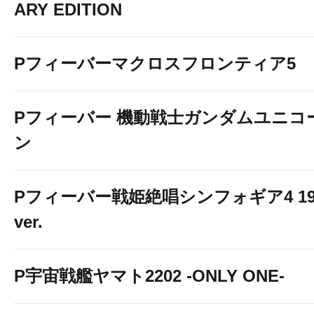
ARY EDITION
Pフィーバーマクロスフロンティア5
Pフィーバー 機動戦士ガンダムユニコ
ン
Pフィーバー戦姫絶唱シンフォギア4 19
ver.
P宇宙戦艦ヤマト2202 -ONLY ONE-