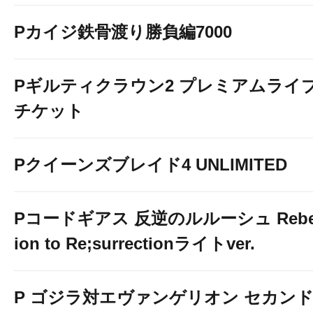
Pカイジ鉄骨渡り勝負編7000
Pギルティクラウン2 プレミアムライ
チケット
Pクイーンズブレイド4 UNLIMITED
Pコードギアス 反逆のルルーシュ Rebe
ion to Re;surrectionライトver.
P ゴジラ対エヴァンゲリオン セカン