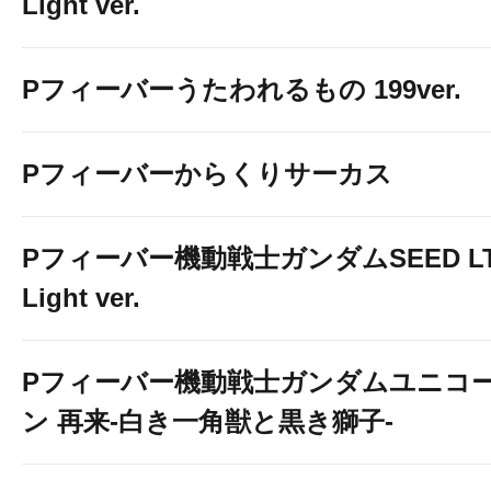
Light ver.
Pフィーバーうたわれるもの 199ver.
Pフィーバーからくりサーカス
Pフィーバー機動戦士ガンダムSEED LT
Light ver.
Pフィーバー機動戦士ガンダムユニコ
ン 再来-白き一角獣と黒き獅子-