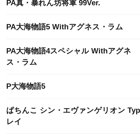
PA真・暴れん坊将軍 99Ver.
PA大海物語5 Withアグネス・ラム
PA大海物語4スペシャル Withアグネ
ス・ラム
P大海物語5
ぱちんこ シン・エヴァンゲリオン Typ
レイ