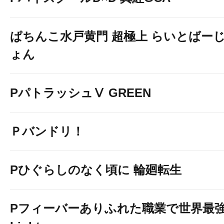
ぱちんこ水戸黄門 超極上 らいとばー
ょん
PパトラッシュⅤ GREEN
Ｐバンドリ！
Pひぐらしのなく頃に 輪廻転生
Pフィーバーありふれた職業で世界最