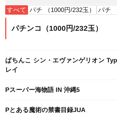
すべて
パチ （1000円/232玉）
パチ （
パチンコ（1000円/232玉）
ぱちんこ シン・エヴァンゲリオン Typ
レイ
Pスーパー海物語 IN 沖縄5
Pとある魔術の禁書目録JUA