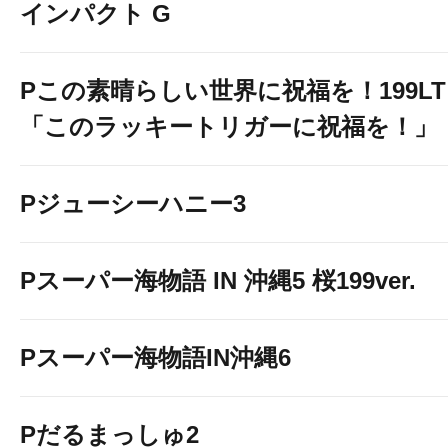
インパクト G
Pこの素晴らしい世界に祝福を！199LT
「このラッキートリガーに祝福を！」
Pジューシーハニー3
Pスーパー海物語 IN 沖縄5 桜199ver.
Pスーパー海物語IN沖縄6
Pだるまっしゅ2