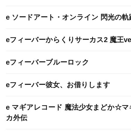
e ソードアート・オンライン 閃光の軌
eフィーバーからくりサーカス2 魔王ver
eフィーバーブルーロック
eフィーバー彼女、お借りします
e マギアレコード 魔法少女まどか☆マ
カ外伝