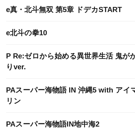
e真・北斗無双 第5章 ドデカSTART
e北斗の拳10
P Re:ゼロから始める異世界生活 鬼が
りver.
PAスーパー海物語 IN 沖縄5 with アイ
リン
PAスーパー海物語IN地中海2