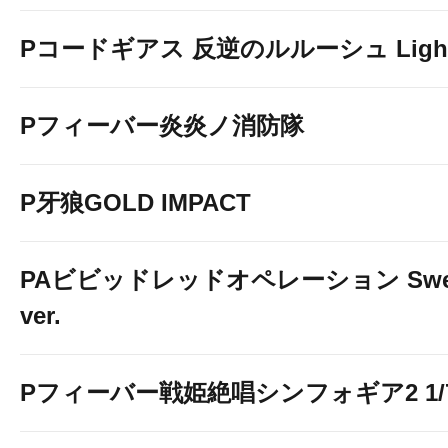
Pコードギアス 反逆のルルーシュ Light 
Pフィーバー炎炎ノ消防隊
P牙狼GOLD IMPACT
PAビビッドレッドオペレーション Swe
ver.
Pフィーバー戦姫絶唱シンフォギア2 1/77