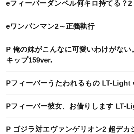
eフィーバーダンベル何キロ持てる？2
eワンパンマン2～正義執行
P 俺の妹がこんなに可愛いわけがない。
キップ159ver.
Pフィーバーうたわれるもの LT-Light v
Pフィーバー彼女、お借りします LT-Light
P ゴジラ対エヴァンゲリオン2 超デカ