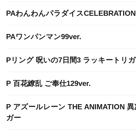
PAわんわんパラダイスCELEBRATION
PAワンパンマン99ver.
Pリング 呪いの7日間3 ラッキートリガー
P 百花繚乱 ご奉仕129ver.
P アズールレーン THE ANIMATION
ガー