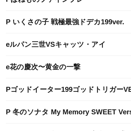
P いくさの子 戦極最強ドデカ199ver.
eルパン三世VSキャッツ・アイ
e花の慶次〜黄金の一撃
Pゴッドイーター199ゴッドトリガーVE
P 冬のソナタ My Memory SWEET Vers