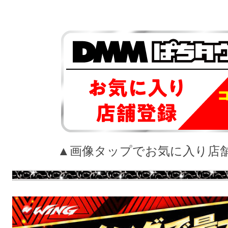
▲画像タップでお気に入り店