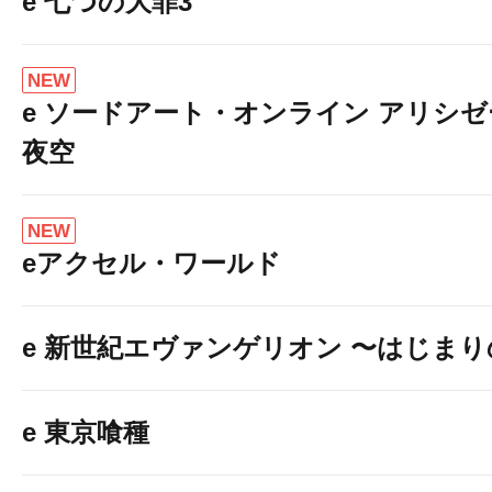
e 七つの大罪3
NEW
e ソードアート・オンライン アリシ
夜空
NEW
eアクセル・ワールド
e 新世紀エヴァンゲリオン 〜はじま
e 東京喰種