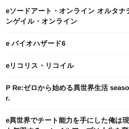
eソードアート・オンライン オルタナ
ンゲイル・オンライン
e バイオハザード6
eリコリス・リコイル
P Re:ゼロから始める異世界生活 season2
r.
e異世界でチート能力を手にした俺は