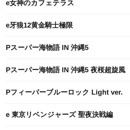
e女神のカフェテラス
e牙狼12黄金騎士極限
Pスーパー海物語 IN 沖縄5
Pスーパー海物語 IN 沖縄5 夜桜超旋風
Pフィーバーブルーロック Light ver.
e 東京リベンジャーズ 聖夜決戦編