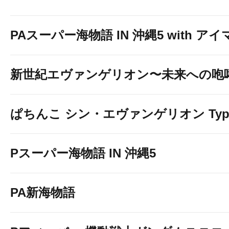
PAスーパー海物語 IN 沖縄5 with ア
新世紀エヴァンゲリオン〜未来への咆
ぱちんこ シン・エヴァンゲリオン Typ
Pスーパー海物語 IN 沖縄5
PA新海物語