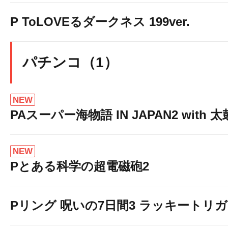
P ToLOVEるダークネス 199ver.
パチンコ（1）
NEW
PAスーパー海物語 IN JAPAN2 with
NEW
Pとある科学の超電磁砲2
Pリング 呪いの7日間3 ラッキートリガー