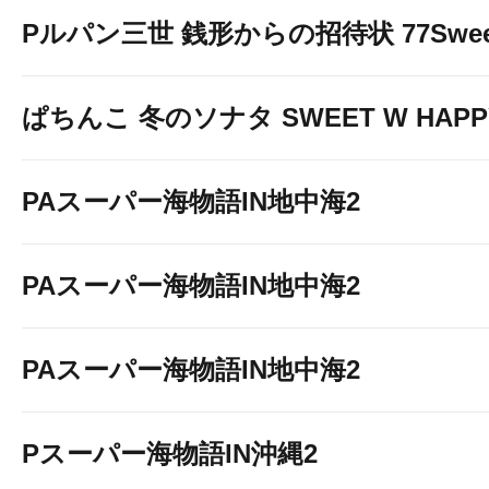
Pルパン三世 銭形からの招待状 77Sweet 
前回新台
ぱちんこ 冬のソナタ SWEET W HAPPY 
PAスーパー海物語IN地中海2
PAスーパー海物語IN地中海2
PAスーパー海物語IN地中海2
Pスーパー海物語IN沖縄2