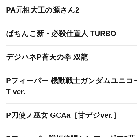
PA元祖大工の源さん2
ぱちんこ新・必殺仕置人 TURBO
デジハネP蒼天の拳 双龍
Pフィーバー 機動戦士ガンダムユニコーン
T ver.
P刀使ノ巫女 GCAa［甘デジver.］