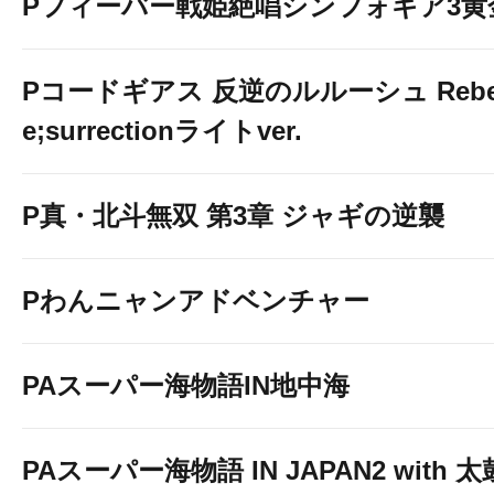
Pフィーバー戦姫絶唱シンフォギア3黄
Pコードギアス 反逆のルルーシュ Rebelli
e;surrectionライトver.
P真・北斗無双 第3章 ジャギの逆襲
Pわんニャンアドベンチャー
PAスーパー海物語IN地中海
PAスーパー海物語 IN JAPAN2 with