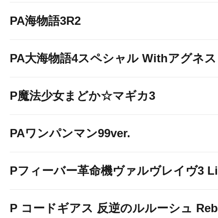
PA海物語3R2
PA大海物語4スペシャル Withアグネ
P魔法少女まどか☆マギカ3
PAワンパンマン99ver.
Pフィーバー革命機ヴァルヴレイヴ3 Light
P コードギアス 反逆のルルーシュ Rebell