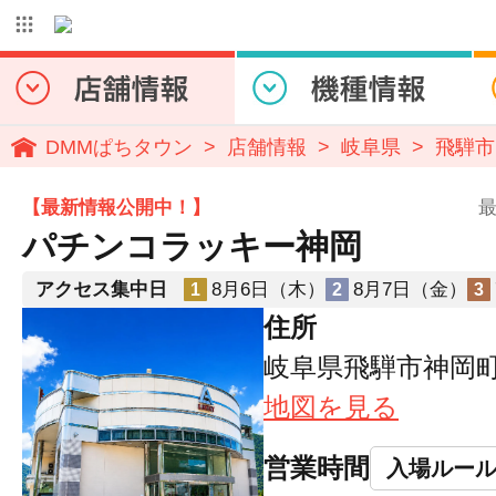
DMMぱちタウン
店舗情報
岐阜県
飛騨市
【最新情報公開中！】
最
パチンコラッキー神岡
アクセス集中日
8月6日（木）
8月7日（金）
1
2
3
住所
岐阜県飛騨市神岡町
地図を見る
営業時間
入場ルー