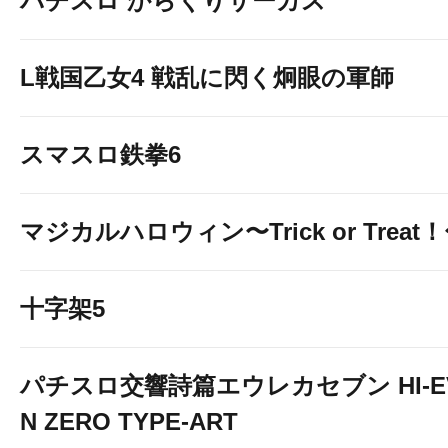
パチスロ からくりサーカス
L戦国乙女4 戦乱に閃く炯眼の軍師
スマスロ鉄拳6
マジカルハロウィン〜Trick or Treat
十字架5
パチスロ交響詩篇エウレカセブン HI-EV
N ZERO TYPE-ART