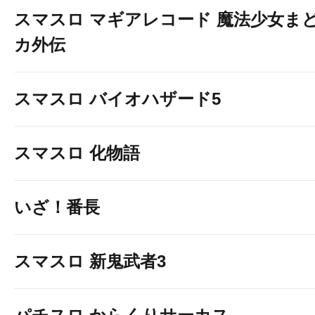
スマスロ マギアレコード 魔法少女ま
カ外伝
スマスロ バイオハザード5
スマスロ 化物語
いざ！番長
スマスロ 新鬼武者3