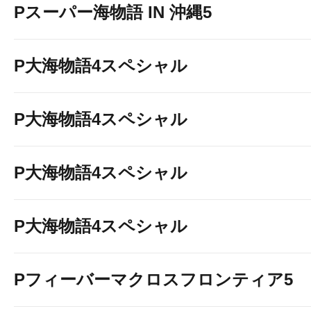
Pスーパー海物語 IN 沖縄5
P大海物語4スペシャル
P大海物語4スペシャル
P大海物語4スペシャル
P大海物語4スペシャル
Pフィーバーマクロスフロンティア5