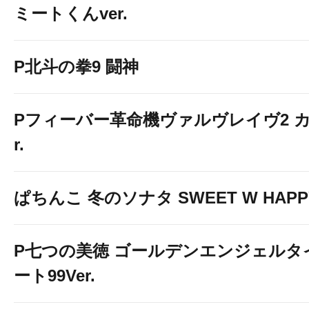
ミートくんver.
P北斗の拳9 闘神
Pフィーバー革命機ヴァルヴレイヴ2 カ
r.
ぱちんこ 冬のソナタ SWEET W HAPPY 
P七つの美徳 ゴールデンエンジェルタ
ート99Ver.