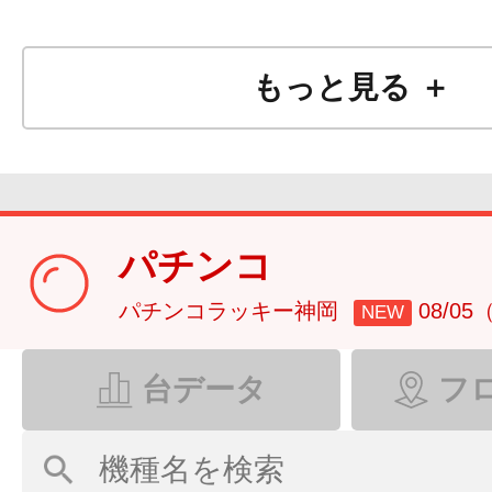
もっと見る ＋
パチンコ
パチンコラッキー神岡
08/0
NEW
台データ
フ