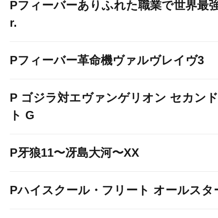
Pフィーバーありふれた職業で世界最強 Li
r.
Pフィーバー革命機ヴァルヴレイヴ3
P ゴジラ対エヴァンゲリオン セカン
ト G
P牙狼11〜冴島大河〜XX
Pハイスクール・フリート オールスタ