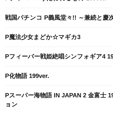
戦国パチンコ P義風堂々!! ～兼続と慶次～
P魔法少女まどか☆マギカ3
Pフィーバー戦姫絶唱シンフォギア4 199v
P化物語 199ver.
Pスーパー海物語 IN JAPAN 2 金富士 
ョン