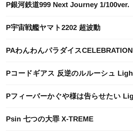
P銀河鉄道999 Next Journey 1/100ver.
P宇宙戦艦ヤマト2202 超波動
PAわんわんパラダイスCELEBRATION
Pコードギアス 反逆のルルーシュ Light 
Pフィーバーかぐや様は告らせたい Light 
Psin 七つの大罪 X-TREME