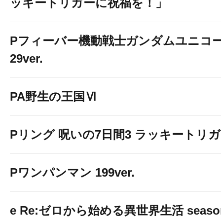
ッキートリガーに祝福を！」
Pフィーバー機動戦士ガンダムユニコー
29ver.
PA野生の王国Ⅵ
Pリング 呪いの7日間3 ラッキートリガー
Pワンパンマン 199ver.
e Re:ゼロから始める異世界生活 seaso