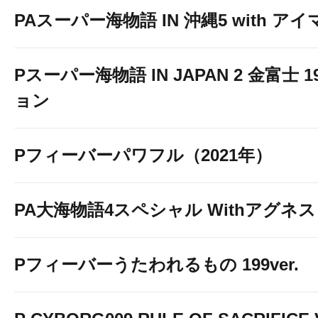
PAスーパー海物語 IN 沖縄5 with ア
Pスーパー海物語 IN JAPAN 2 金富士 
ョン
Pフィーバーパワフル（2021年）
PA大海物語4スペシャル Withアグネ
Pフィーバーうたわれるもの 199ver.