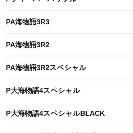
PA海物語3R3
PA海物語3R2
PA海物語3R2スペシャル
P大海物語4スペシャル
P大海物語4スペシャルBLACK