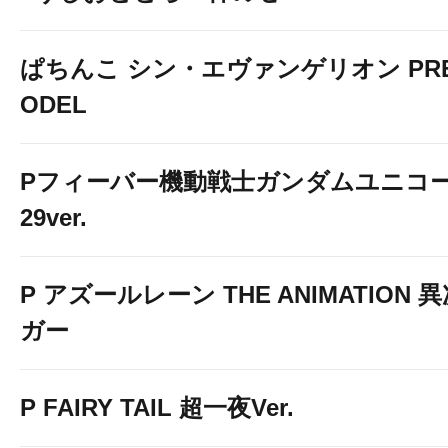
ぱちんこ シン・エヴァンゲリオン PREM
ODEL
Pフィーバー機動戦士ガンダムユニコー
29ver.
P アズールレーン THE ANIMATION
ガー
P FAIRY TAIL 超一夜Ver.