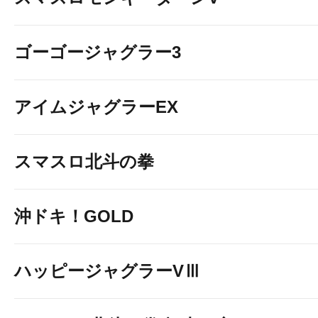
ゴーゴージャグラー3
アイムジャグラーEX
スマスロ北斗の拳
沖ドキ！GOLD
ハッピージャグラーVⅢ