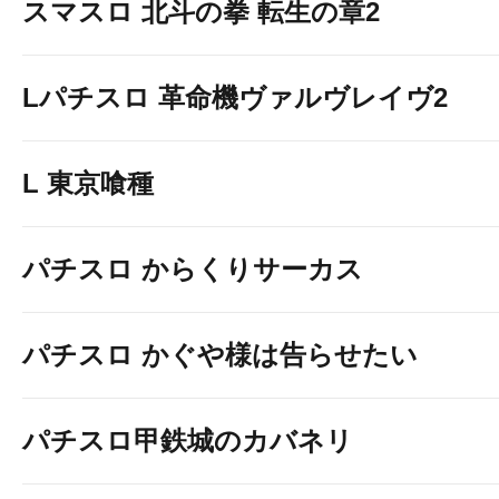
スマスロ 北斗の拳 転生の章2
Lパチスロ 革命機ヴァルヴレイヴ2
L 東京喰種
パチスロ からくりサーカス
パチスロ かぐや様は告らせたい
パチスロ甲鉄城のカバネリ