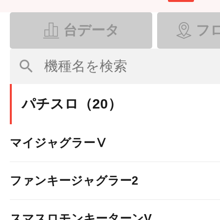
台データ
フ
パチスロ（20）
マイジャグラーⅤ
ファンキージャグラー2
スマスロモンキーターンV