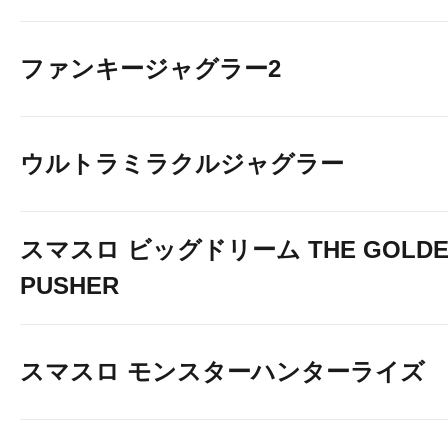
ファンキージャグラー2
ウルトラミラクルジャグラー
スマスロ ビッグドリーム THE GOLDE
PUSHER
スマスロ モンスターハンターライズ