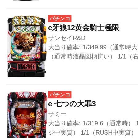
パチンコ
e牙狼12黄金騎士極限
サンセイR&D
大当り確率: 1/349.99（通常時大当
（通常時液晶図柄揃い） 1/1（
パチンコ
e 七つの大罪3
サミー
大当り確率: 1/319.6（通常時） 
ジ中実質） 1/1（RUSH中実質）