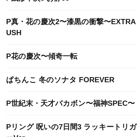
P真・花の慶次2〜漆黒の衝撃〜EXTRA 
USH
P花の慶次〜傾奇一転
ぱちんこ 冬のソナタ FOREVER
P世紀末・天才バカボン〜福神SPEC〜
Pリング 呪いの7日間3 ラッキートリガ