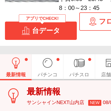
8：00～23：45
アプリでCHECK!
フ
台データ
最新情報
パチンコ
パチスロ
店舗
最新情報
サンシャインNEXT山内店
08
NEW