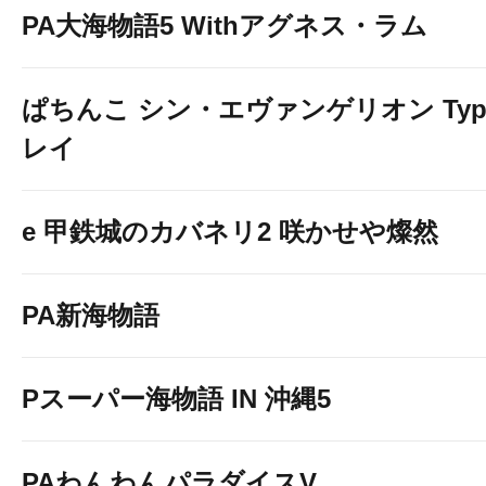
PA大海物語5 Withアグネス・ラム
ぱちんこ シン・エヴァンゲリオン Typ
レイ
e 甲鉄城のカバネリ2 咲かせや燦然
PA新海物語
Pスーパー海物語 IN 沖縄5
PAわんわんパラダイスV