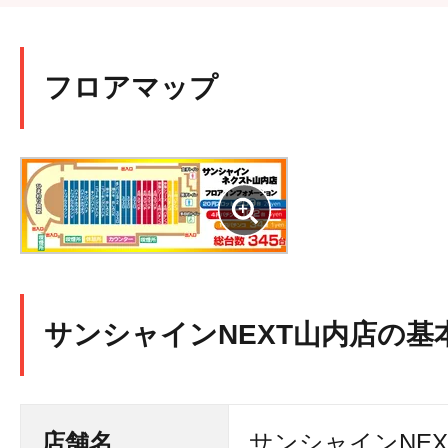
フロアマップ
サンシャインNEXT山内店の基
店舗名
サンシャインNEX