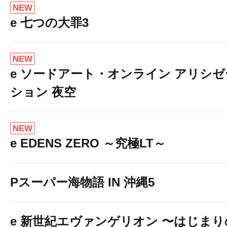
NEW
e 七つの大罪3
NEW
e ソードアート・オンライン アリシゼ
ション 夜空
NEW
e EDENS ZERO ～究極LT～
Pスーパー海物語 IN 沖縄5
e 新世紀エヴァンゲリオン 〜はじまり