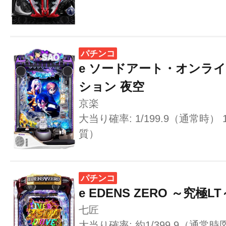
パチンコ
e ソードアート・オンライ
ション 夜空
京楽
大当り確率: 1/199.9（通常時） 
質）
パチンコ
e EDENS ZERO ～究極LT
七匠
大当り確率: 約1/399.9（通常時図