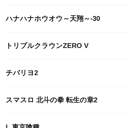
ハナハナホウオウ～天翔～-30
トリプルクラウンZERO V
チバリヨ2
スマスロ 北斗の拳 転生の章2
L 東京喰種