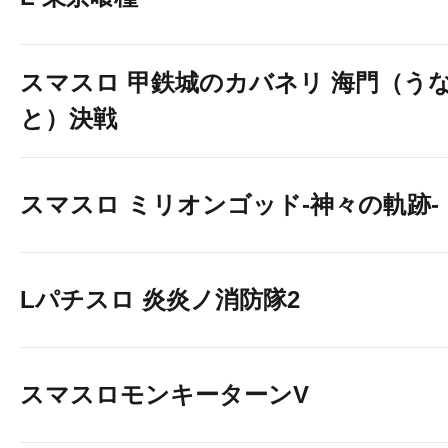
スマスロ 甲鉄城のカバネリ 海門（う
と）決戦
スマスロ ミリオンゴッド-神々の軌跡-
Lパチスロ 炎炎ノ消防隊2
スマスロモンキーターンV