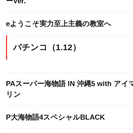
ーVer.
eようこそ実力至上主義の教室へ
★8月10日のご
パチンコ（1.12）
PAスーパー海物語 IN 沖縄5 with アイ
リン
P大海物語4スペシャルBLACK