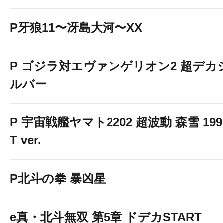
P牙狼11〜冴島大河〜XX
P ゴジラ対エヴァンゲリオン2 超デカ
ルバー
P 宇宙戦艦ヤマト2202 超波動 森雪 199
T ver.
P北斗の拳 暴凶星
e真・北斗無双 第5章 ドデカSTART