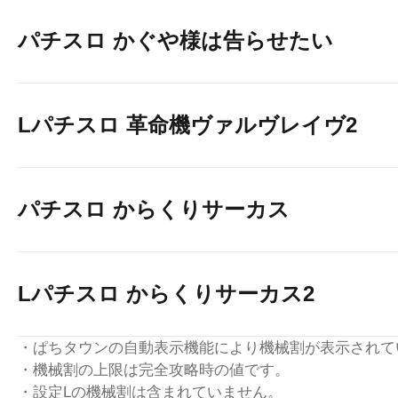
パチスロ かぐや様は告らせたい
Lパチスロ 革命機ヴァルヴレイヴ2
パチスロ からくりサーカス
Lパチスロ からくりサーカス2
・ぱちタウンの自動表示機能により機械割が表示されて
・機械割の上限は完全攻略時の値です。
・設定Lの機械割は含まれていません。