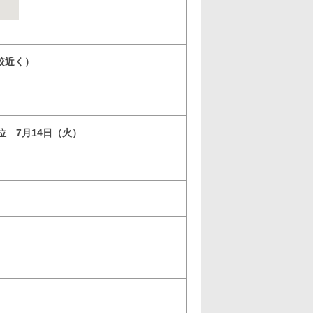
校近く）
3位 7月14日（火）