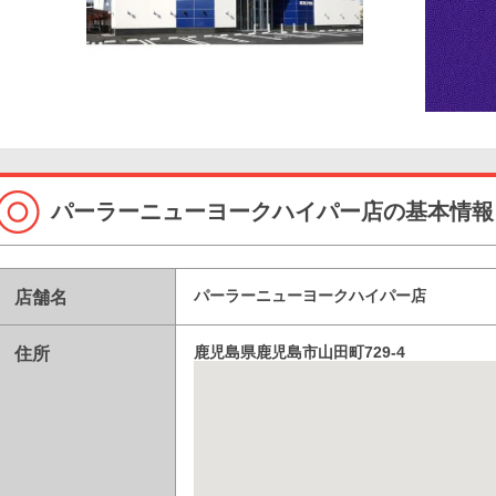
パーラーニューヨークハイパー店の基本情報
店舗名
パーラーニューヨークハイパー店
住所
鹿児島県鹿児島市山田町729-4