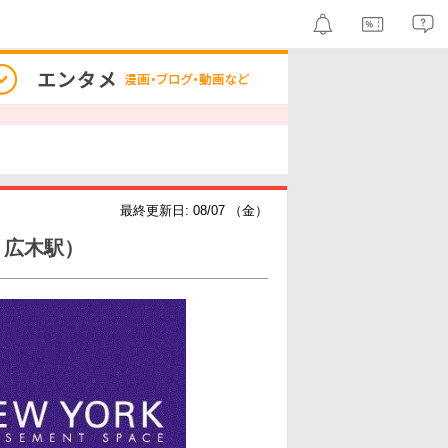
最終更新日: 08/07 （金）
 広木駅）