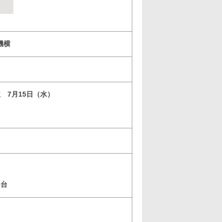
機横
位 7月15日（水）
0台