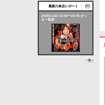
最新の来店レポート
PR
2025/11/23 10:00〜22:45 がっ
きー取材
一覧へ