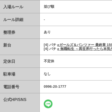
入場ルール
並び順
ルール詳細
-
整理券
あり
新台
[4] パチ
eガールズ＆パンツァー 最終章 159v
[4] パチ
e 無職転生 ～異世界行ったら本気
定休日
不定休
駐車場
なし
電話番号
0996-20-1777
公式HP/SNS