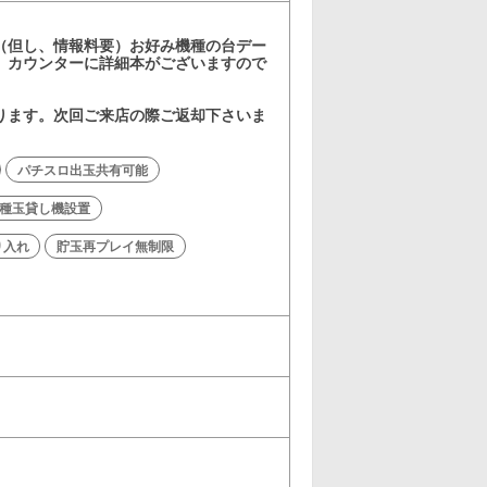
（但し、情報料要）お好み機種の台デー
。カウンターに詳細本がございますので
ります。次回ご来店の際ご返却下さいま
パチスロ出玉共有可能
金種玉貸し機設置
り入れ
貯玉再プレイ無制限