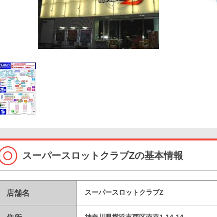
スーパースロットクラブZの基本情報
店舗名
スーパースロットクラブZ