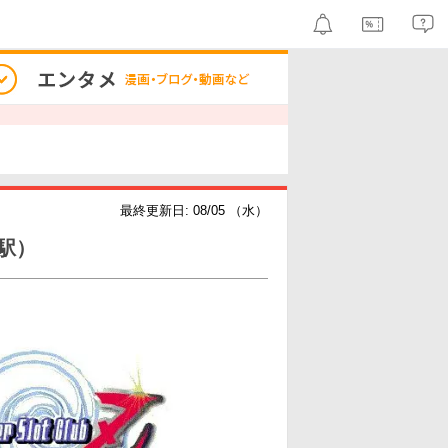
最終更新日: 08/05 （水）
駅）