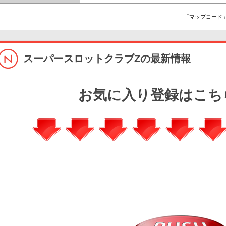
「マップコード」
スーパースロットクラブZの最新情報
お気に入り登録はこち