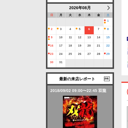
2026年08月
日
月
火
水
木
金
土
1
2
3
4
5
6
7
8
9
10
11
12
13
14
15
16
17
18
19
20
21
22
23
24
25
26
27
28
29
30
31
最新の来店レポート
PR
2018/09/02 09:00〜22:45 双龍