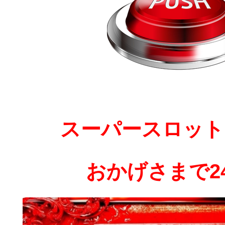
スーパースロット
おかげさまで2