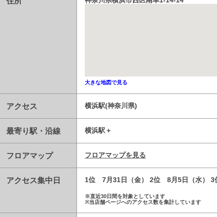
住所
神奈川県横浜市西区南幸1-14-14
大きな地図で見る
アクセス
横浜駅(神奈川県)
最寄り駅・沿線
横浜駅
フロアマップ
フロアマップを見る
アクセス集中日
1位 7月31日（金） 2位 8月5日（水） 
※直近30日間を対象としています
※当店舗ページへのアクセス数を集計しています