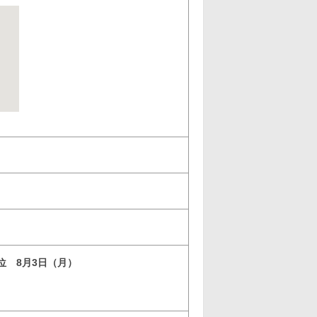
3位 8月3日（月）