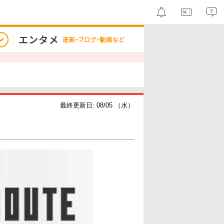
最終更新日: 08/05 （水）