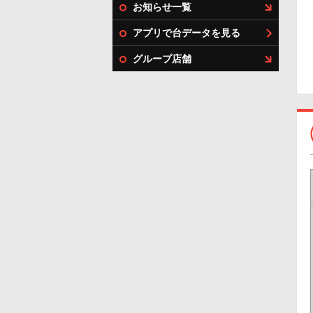
お知らせ一覧
アプリで台データを見る
グループ店舗