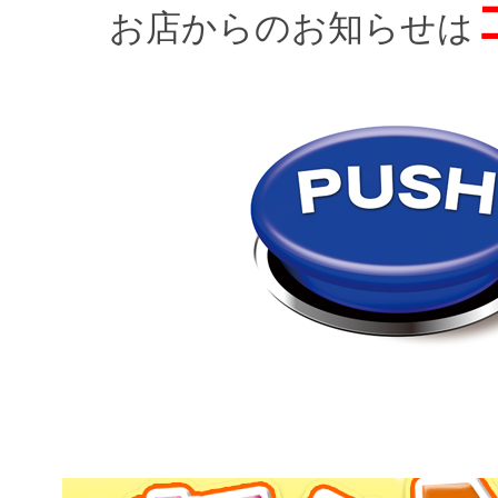
お店からのお知らせは