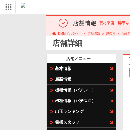
店舗情報
愛媛県
八幡
DMMぱちタウン
店舗詳細
店舗メニュー
基本情報
最新情報
機種情報（パチンコ）
機種情報（パチスロ）
出玉ランキング
看板スタッフ