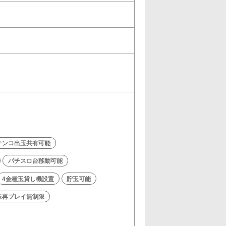
チンコ出玉共有可能
パチスロ台移動可能
4金種玉貸し機設置
貯玉可能
玉再プレイ無制限