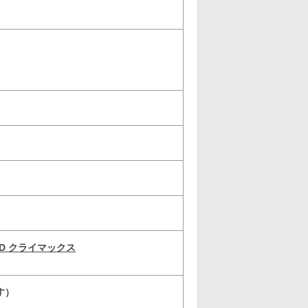
D クライマックス
す）