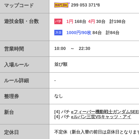
マップコード
299 053 371*8
遊技金額・台数
1円
168台
4円
30台
計198台
パチ
1000円/90枚
84台
計84台
スロ
営業時間
10:00 ～ 22:30
入場ルール
並び順
ルール詳細
-
整理券
なし
新台
[4] パチ
eフィーバー機動戦士ガンダムSEE
[4] パチ
eルパン三世VSキャッツ・アイ
定休日
不定休（新台入替の前日は店休日となりま