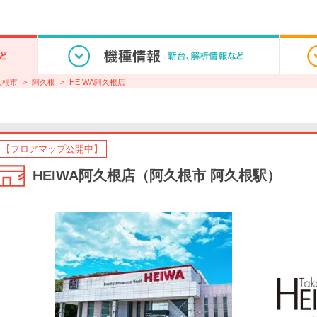
久根市
阿久根
HEIWA阿久根店
【フロアマップ公開中】
HEIWA阿久根店（阿久根市 阿久根駅）