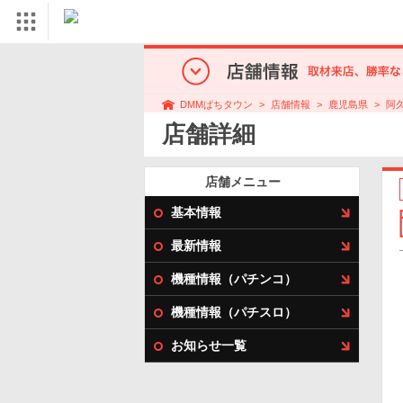
店舗情報
鹿児島県
阿
DMMぱちタウン
店舗詳細
店舗メニュー
基本情報
最新情報
機種情報（パチンコ）
機種情報（パチスロ）
お知らせ一覧