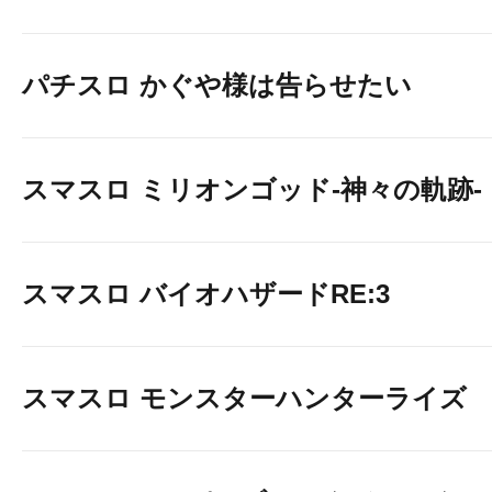
パチスロ かぐや様は告らせたい
スマスロ ミリオンゴッド-神々の軌跡-
スマスロ バイオハザードRE:3
スマスロ モンスターハンターライズ