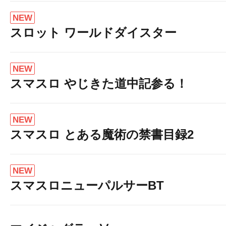
NEW
スロット ワールドダイスター
NEW
スマスロ やじきた道中記参る！
NEW
スマスロ とある魔術の禁書目録2
NEW
スマスロニューパルサーBT