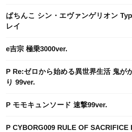
ぱちんこ シン・エヴァンゲリオン Typ
レイ
e吉宗 極乗3000ver.
P Re:ゼロから始める異世界生活 鬼が
り 99ver.
P モモキュンソード 速撃99ver.
P CYBORG009 RULE OF SACRIFICE 