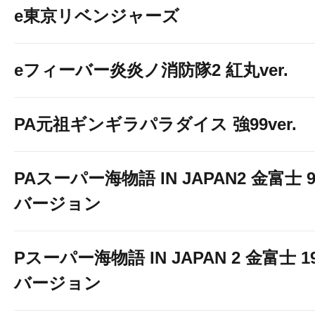
e東京リベンジャーズ
eフィーバー炎炎ノ消防隊2 紅丸ver.
PA元祖ギンギラパラダイス 強99ver.
PAスーパー海物語 IN JAPAN2 金富士 9
バージョン
Pスーパー海物語 IN JAPAN 2 金富士 1
バージョン