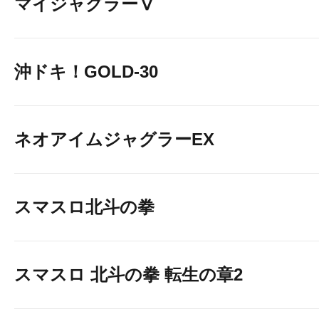
マイジャグラーⅤ
沖ドキ！GOLD-30
ネオアイムジャグラーEX
スマスロ北斗の拳
スマスロ 北斗の拳 転生の章2