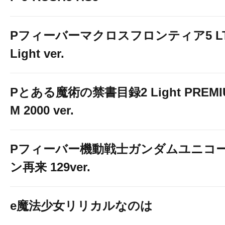
Pフィーバーマクロスフロンティア5 LT
Light ver.
Pとある魔術の禁書目録2 Light PREMI
M 2000 ver.
Pフィーバー機動戦士ガンダムユニコ
ン再来 129ver.
e魔法少女リリカルなのは