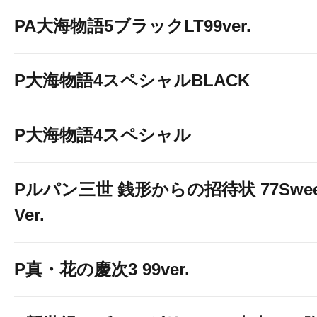
PA大海物語5ブラックLT99ver.
P大海物語4スペシャルBLACK
P大海物語4スペシャル
Pルパン三世 銭形からの招待状 77Swee
Ver.
P真・花の慶次3 99ver.