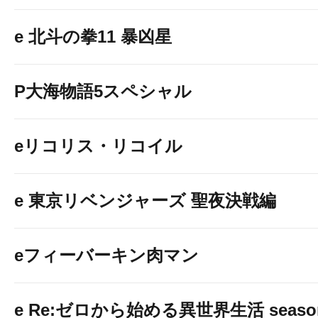
e 北斗の拳11 暴凶星
P大海物語5スペシャル
eリコリス・リコイル
e 東京リベンジャーズ 聖夜決戦編
eフィーバーキン肉マン
e Re:ゼロから始める異世界生活 seaso