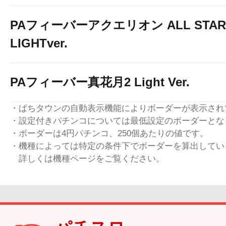
PAフィーバーアクエリオン ALL STAR
LIGHTver.
PAフィーバー真花月2 Light Ver.
・ぱちタウンの自動表示機能によりボーダーが表示され
・設定付きパチンコについては最低設定のボーダーとな
・ボーダーは4円パチンコ、250個あたりの値です。
・機種によっては特定の条件下でボーダーを算出してい
詳しくは機種ページをご覧ください。