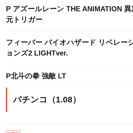
P アズールレーン THE ANIMATION 
元トリガー
フィーバー バイオハザード リベレー
ョンズ2 LIGHTver.
P北斗の拳 強敵 LT
パチンコ（1.08）