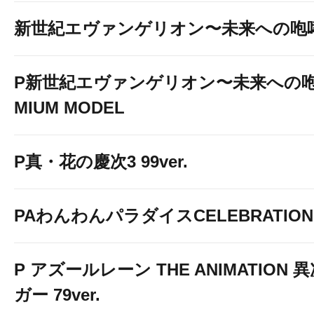
新世紀エヴァンゲリオン〜未来への咆
P新世紀エヴァンゲリオン〜未来への咆
MIUM MODEL
P真・花の慶次3 99ver.
PAわんわんパラダイスCELEBRATION
P アズールレーン THE ANIMATION
ガー 79ver.