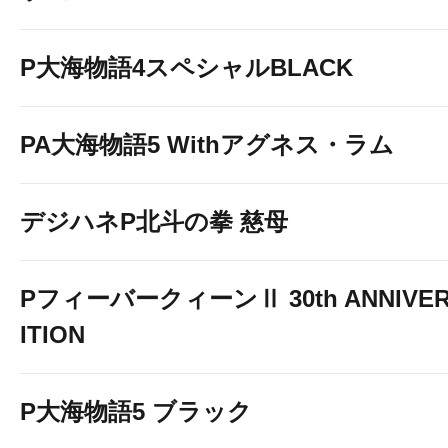
P大海物語4スペシャルBLACK
PA大海物語5 Withアグネス・ラム
デジハネP北斗の拳 慈母
PフィーバークィーンⅡ 30th ANNIVER
ITION
P大海物語5 ブラック