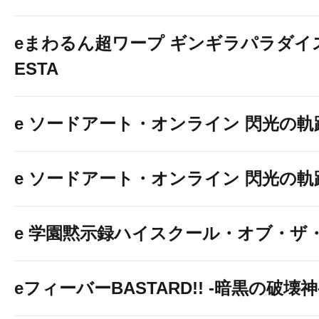
eまわるん超ワープ ギンギラパラダイス V
ESTA
e ソードアート・オンライン 閃光の軌跡 9
e ソードアート・オンライン 閃光の軌
e 学園黙示録ハイスクール・オブ・ザ
eフィーバーBASTARD!! -暗黒の破壊神