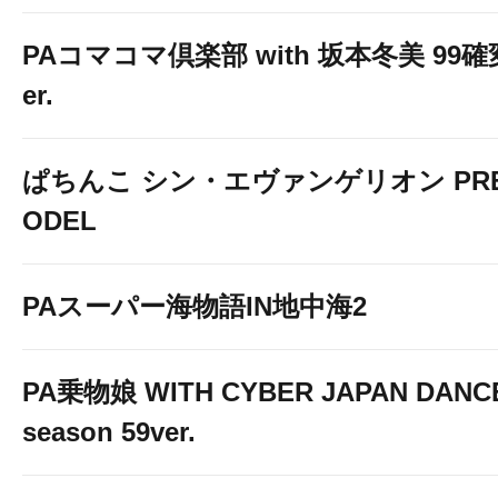
PAコマコマ倶楽部 with 坂本冬美 99
er.
ぱちんこ シン・エヴァンゲリオン PREM
ODEL
PAスーパー海物語IN地中海2
PA乗物娘 WITH CYBER JAPAN DANC
season 59ver.