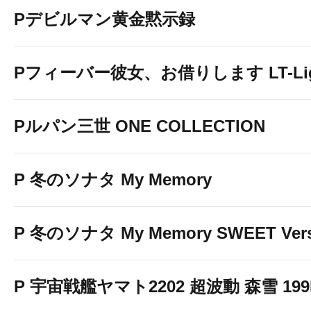
Pデビルマン黄金黙示録
Pフィーバー彼女、お借りします LT-Light
Pルパン三世 ONE COLLECTION
P 冬のソナタ My Memory
P 冬のソナタ My Memory SWEET Vers
P 宇宙戦艦ヤマト2202 超波動 森雪 199LT