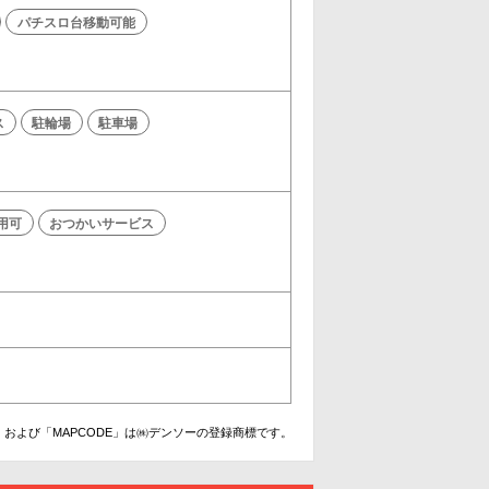
パチスロ台移動可能
ス
駐輪場
駐車場
利用可
おつかいサービス
および「MAPCODE」は㈱デンソーの登録商標です。