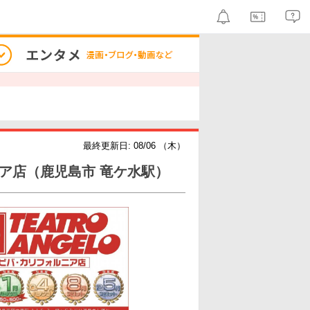
最終更新日: 08/06 （木）
ア店（鹿児島市 竜ケ水駅）