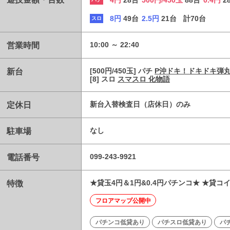
4円
28台
500円/450玉
88台
0.4円
2
8円
49台
2.5円
21台
計70台
スロ
営業時間
10:00 ～ 22:40
新台
[500円/450玉] パチ
P沖ドキ！ドキドキ弾
[8] スロ
スマスロ 化物語
定休日
新台入替検査日（店休日）のみ
駐車場
なし
電話番号
099-243-9921
特徴
★貸玉4円＆1円&0.4円パチンコ★ ★貸コ
フロアマップ公開中
パチンコ低貸あり
パチスロ低貸あり
パ