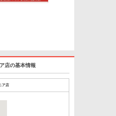
ア店の基本情報
ニア店