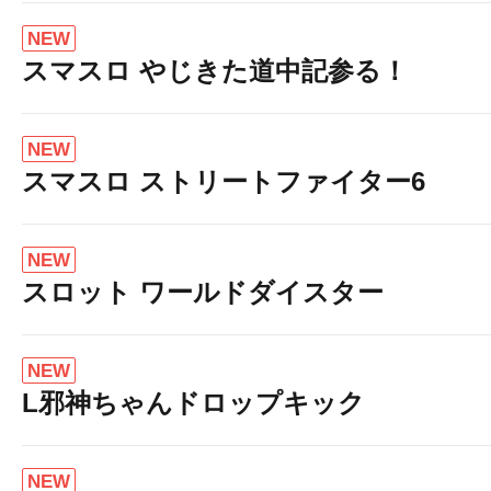
NEW
スマスロ やじきた道中記参る！
NEW
スマスロ ストリートファイター6
NEW
スロット ワールドダイスター
NEW
L邪神ちゃんドロップキック
NEW