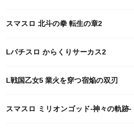
スマスロ 北斗の拳 転生の章2
Lパチスロ からくりサーカス2
L戦国乙女5 業火を穿つ宿焔の双刃
スマスロ ミリオンゴッド-神々の軌跡-