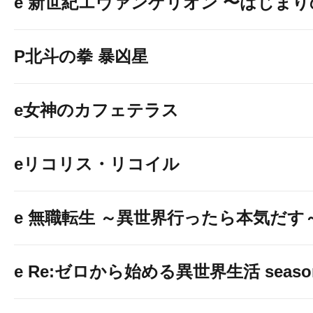
e 新世紀エヴァンゲリオン 〜はじま
P北斗の拳 暴凶星
e女神のカフェテラス
eリコリス・リコイル
e 無職転生 ～異世界行ったら本気だす
e Re:ゼロから始める異世界生活 seaso