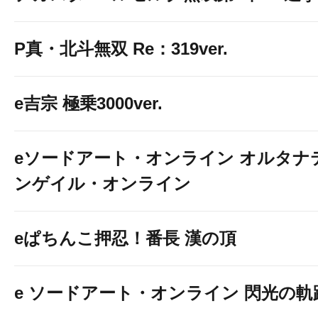
P真・北斗無双 Re：319ver.
e吉宗 極乗3000ver.
eソードアート・オンライン オルタナ
ンゲイル・オンライン
eぱちんこ押忍！番長 漢の頂
e ソードアート・オンライン 閃光の軌跡 9