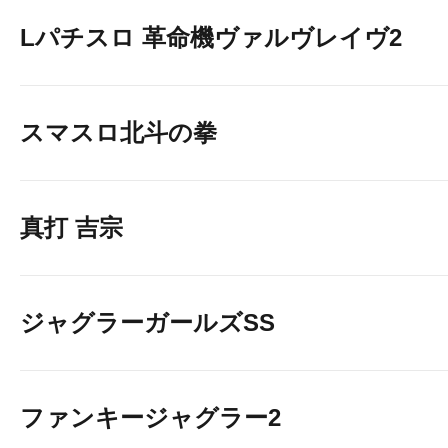
Lパチスロ 革命機ヴァルヴレイヴ2
スマスロ北斗の拳
真打 吉宗
ジャグラーガールズSS
ファンキージャグラー2