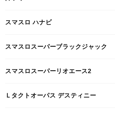
スマスロ ハナビ
スマスロスーパーブラックジャック
スマスロスーパーリオエース2
Ｌタクトオーパス デスティニー