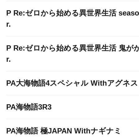
P Re:ゼロから始める異世界生活 season2
r.
P Re:ゼロから始める異世界生活 鬼がかり
r.
PA大海物語4スペシャル Withアグネ
PA海物語3R3
PA海物語 極JAPAN Withナギナミ