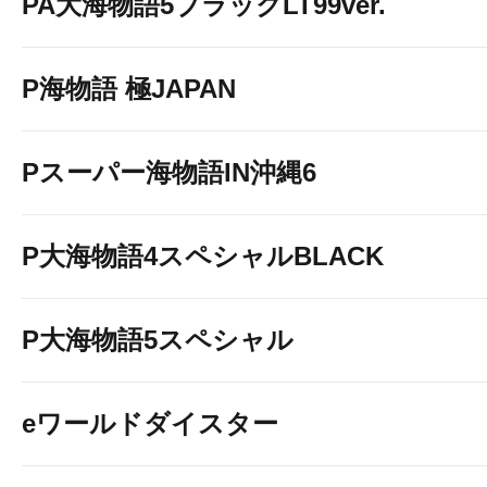
PA大海物語5ブラックLT99ver.
P海物語 極JAPAN
Pスーパー海物語IN沖縄6
P大海物語4スペシャルBLACK
P大海物語5スペシャル
eワールドダイスター