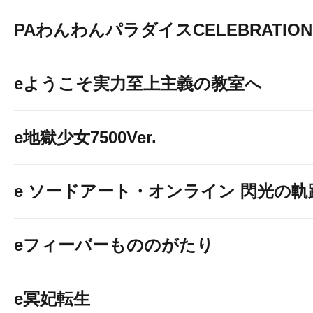
PAわんわんパラダイスCELEBRATION
eようこそ実力至上主義の教室へ
e地獄少女7500Ver.
e ソードアート・オンライン 閃光の軌
eフィーバーもののがたり
e冥妃転生