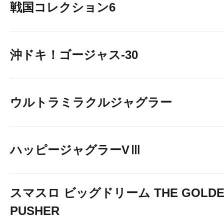
戦国コレクション6
沖ドキ！ゴージャス-30
ウルトラミラクルジャグラー
ハッピージャグラーVⅢ
スマスロ ビッグドリーム THE GOLDE
PUSHER