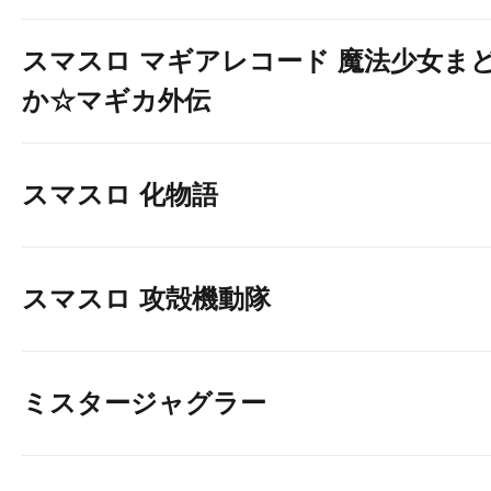
スマスロ マギアレコード 魔法少女ま
か☆マギカ外伝
スマスロ 化物語
スマスロ 攻殻機動隊
ミスタージャグラー