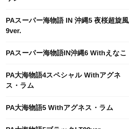
PAスーパー海物語 IN 沖縄5 夜桜超旋風
9ver.
PAスーパー海物語IN沖縄6 Withえなこ
PA大海物語4スペシャル Withアグネ
ス・ラム
PA大海物語5 Withアグネス・ラム