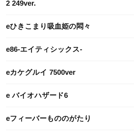
2 249ver.
eひきこまり吸血姫の悶々
e86-エイティシックス-
eカケグルイ 7500ver
e バイオハザード6
eフィーバーもののがたり