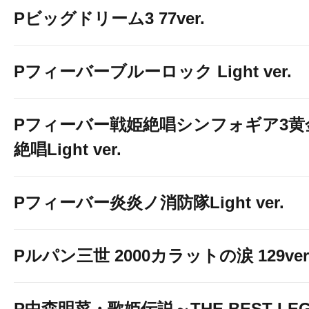
Pビッグドリーム3 77ver.
Pフィーバーブルーロック Light ver.
Pフィーバー戦姫絶唱シンフォギア3黄
絶唱Light ver.
Pフィーバー炎炎ノ消防隊Light ver.
Pルパン三世 2000カラットの涙 129ver
P中森明菜・歌姫伝説～THE BEST LE