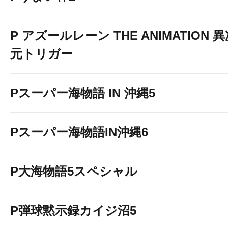
P アズールレーン THE ANIMATION 
元トリガー
Pスーパー海物語 IN 沖縄5
Pスーパー海物語IN沖縄6
P大海物語5スペシャル
P弾球黙示録カイジ沼5