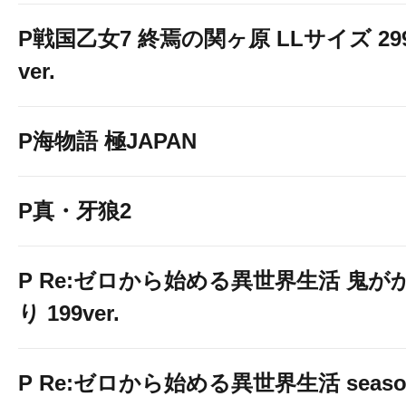
P戦国乙女7 終焉の関ヶ原 LLサイズ 29
ver.
P海物語 極JAPAN
P真・牙狼2
P Re:ゼロから始める異世界生活 鬼が
り 199ver.
P Re:ゼロから始める異世界生活 seaso