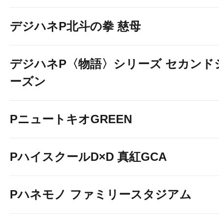
デジハネP北斗の拳 慈母
デジハネP〈物語〉シリーズ セカンド
ーズン
PニュートキオGREEN
PハイスクールD×D 真紅GCA
Pハネモノ ファミリースタジアム