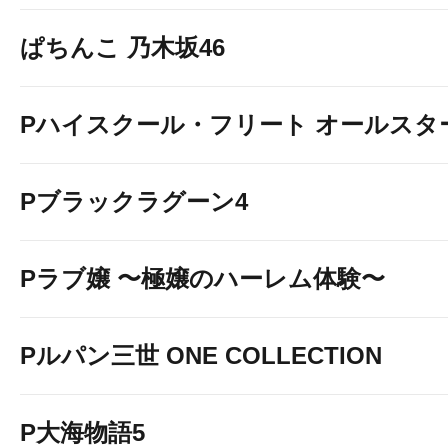
ぱちんこ 乃木坂46
Pハイスクール・フリート オールスタ
Pブラックラグーン4
Pラブ嬢 〜極嬢のハーレム体験〜
Pルパン三世 ONE COLLECTION
P大海物語5