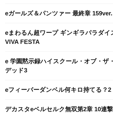
eガールズ＆パンツァー 最終章 159ver.
eまわるん超ワープ ギンギラパラダイ
VIVA FESTA
e 学園黙示録ハイスクール・オブ・ザ
デッド3
eフィーバーダンベル何キロ持てる？2
デカスタeベルセルク無双第2章 10連撃