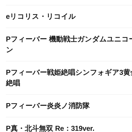
eリコリス・リコイル
Pフィーバー 機動戦士ガンダムユニコ
ン
Pフィーバー戦姫絶唱シンフォギア3黄
絶唱
Pフィーバー炎炎ノ消防隊
P真・北斗無双 Re：319ver.