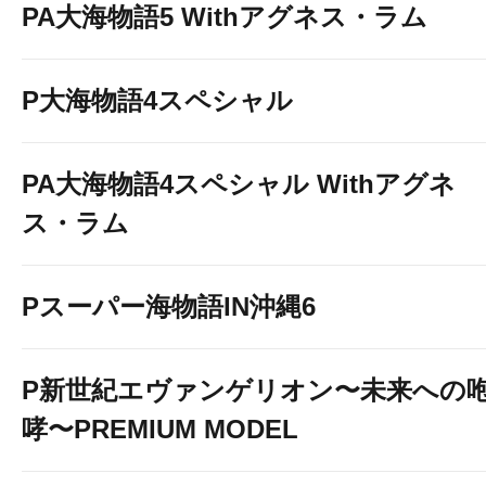
PA大海物語5 Withアグネス・ラム
P大海物語4スペシャル
PA大海物語4スペシャル Withアグネ
ス・ラム
Pスーパー海物語IN沖縄6
P新世紀エヴァンゲリオン〜未来への
哮〜PREMIUM MODEL