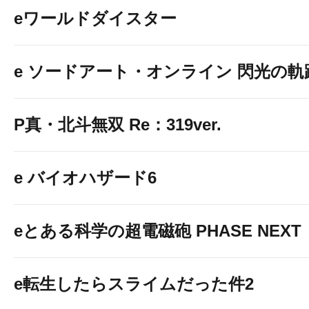
eワールドダイスター
e ソードアート・オンライン 閃光の軌
P真・北斗無双 Re：319ver.
e バイオハザード6
eとある科学の超電磁砲 PHASE NEXT
e転生したらスライムだった件2