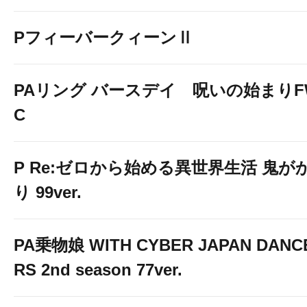
PフィーバークィーンⅡ
PAリング バースデイ 呪いの始まりF
C
P Re:ゼロから始める異世界生活 鬼が
り 99ver.
PA乗物娘 WITH CYBER JAPAN DANC
RS 2nd season 77ver.