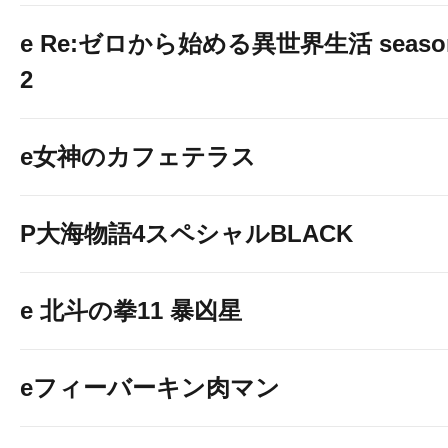
e Re:ゼロから始める異世界生活 seaso
2
e女神のカフェテラス
P大海物語4スペシャルBLACK
e 北斗の拳11 暴凶星
eフィーバーキン肉マン