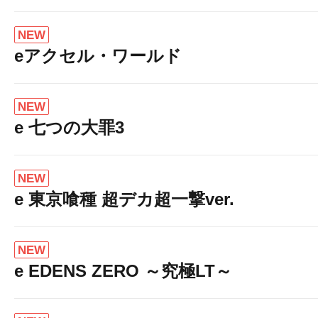
NEW
eアクセル・ワールド
NEW
e 七つの大罪3
NEW
e 東京喰種 超デカ超一撃ver.
NEW
e EDENS ZERO ～究極LT～