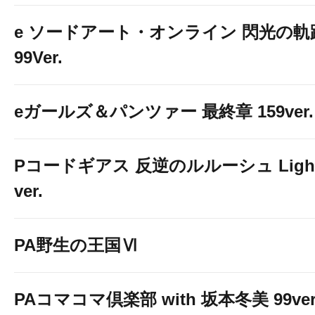
e ソードアート・オンライン 閃光の軌
99Ver.
eガールズ＆パンツァー 最終章 159ver.
Pコードギアス 反逆のルルーシュ Ligh
ver.
PA野生の王国Ⅵ
PAコマコマ倶楽部 with 坂本冬美 99ver