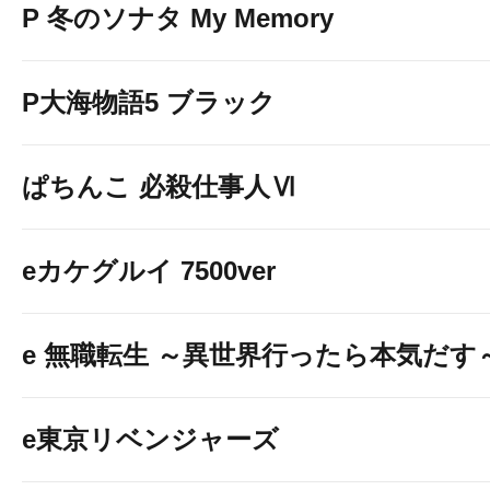
P 冬のソナタ My Memory
P大海物語5 ブラック
ぱちんこ 必殺仕事人Ⅵ
eカケグルイ 7500ver
e 無職転生 ～異世界行ったら本気だす
e東京リベンジャーズ