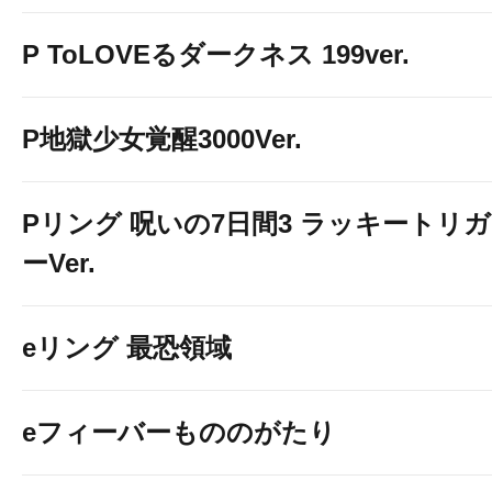
P ToLOVEるダークネス 199ver.
P地獄少女覚醒3000Ver.
Pリング 呪いの7日間3 ラッキートリガ
ーVer.
eリング 最恐領域
eフィーバーもののがたり