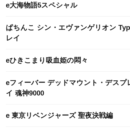
e大海物語5スペシャル
ぱちんこ シン・エヴァンゲリオン Typ
レイ
eひきこまり吸血姫の悶々
eフィーバー デッドマウント・デスプ
イ 魂神9000
e 東京リベンジャーズ 聖夜決戦編