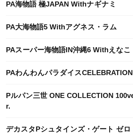
PA海物語 極JAPAN Withナギナミ
PA大海物語5 Withアグネス・ラム
PAスーパー海物語IN沖縄6 Withえなこ
PAわんわんパラダイスCELEBRATION
Pルパン三世 ONE COLLECTION 100v
r.
デカスタPシュタインズ・ゲート ゼロ