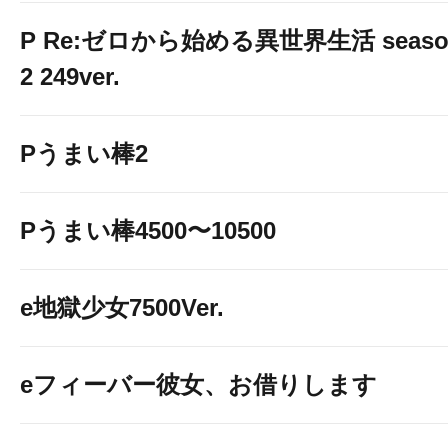
P Re:ゼロから始める異世界生活 seaso
2 249ver.
Pうまい棒2
Pうまい棒4500〜10500
e地獄少女7500Ver.
eフィーバー彼女、お借りします