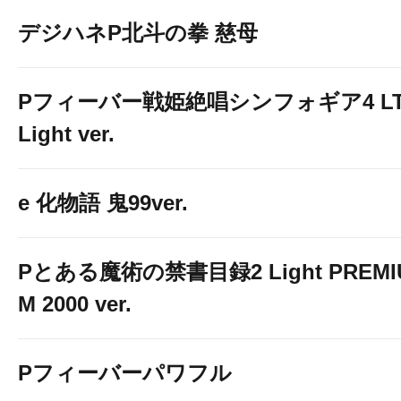
デジハネP北斗の拳 慈母
Pフィーバー戦姫絶唱シンフォギア4 LT
Light ver.
e 化物語 鬼99ver.
Pとある魔術の禁書目録2 Light PREMI
M 2000 ver.
Pフィーバーパワフル