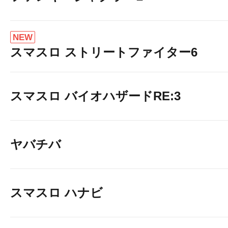
NEW
スマスロ ストリートファイター6
スマスロ バイオハザードRE:3
ヤバチバ
スマスロ ハナビ