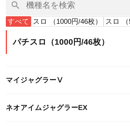
すべて
スロ （1000円/46枚）
スロ （
◇◆◇◆◇◆◇◆◇◆◇◆◇◆
パチスロ（1000円/46枚）
マイジャグラーⅤ
ネオアイムジャグラーEX