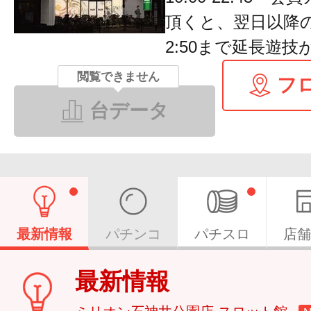
頂くと、翌日以降
2:50まで延長遊技
閲覧できません
フ
台データ
最新情報
パチンコ
パチスロ
店舗
最新情報