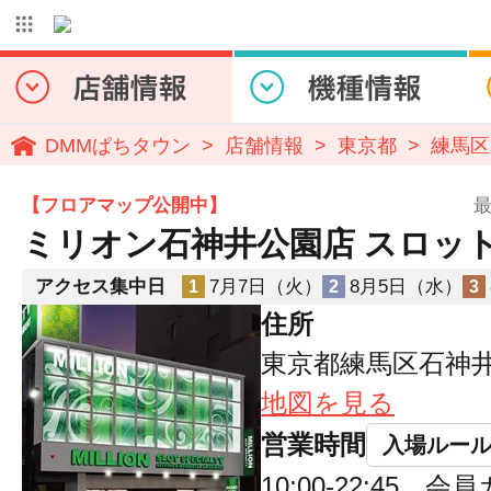
DMMぱちタウン
店舗情報
東京都
練馬区
【フロアマップ公開中】
最
ミリオン石神井公園店 スロッ
アクセス集中日
7月7日（火）
8月5日（水）
1
2
3
住所
東京都練馬区石神井町
地図を見る
営業時間
入場ルー
10:00-22:45