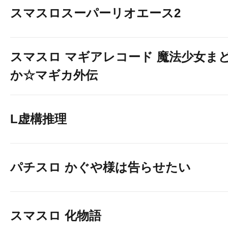
スマスロスーパーリオエース2
スマスロ マギアレコード 魔法少女ま
か☆マギカ外伝
L虚構推理
パチスロ かぐや様は告らせたい
スマスロ 化物語