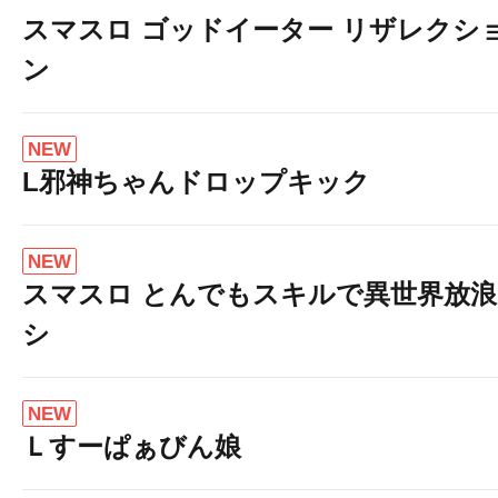
スマスロ ゴッドイーター リザレクシ
ン
◇◆◇◆◇◆◇◆◇◆◇◆◇◆
NEW
L邪神ちゃんドロップキック
NEW
スマスロ とんでもスキルで異世界放
シ
NEW
Ｌすーぱぁびん娘