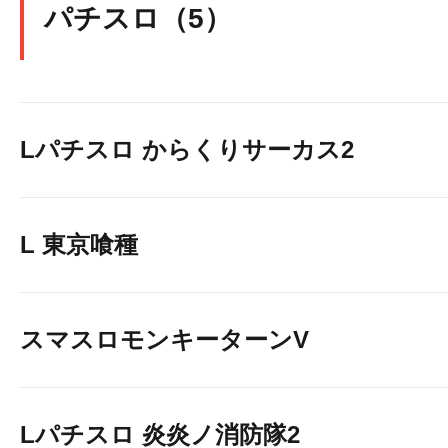
パチスロ（5）
◇◆◇◆◇◆◇◆◇◆◇◆◇◆
Lパチスロ からくりサーカス2
L 東京喰種
スマスロモンキーターンV
Lパチスロ 炎炎ノ消防隊2