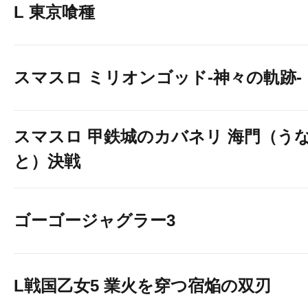
L 東京喰種
スマスロ ミリオンゴッド-神々の軌跡-
スマスロ 甲鉄城のカバネリ 海門（う
と）決戦
ゴーゴージャグラー3
L戦国乙女5 業火を穿つ宿焔の双刃