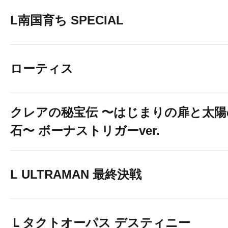
L南国育ち SPECIAL
◇◆◇◆◇◆◇◆◇◆◇◆◇◆
ローティス
クレアの秘宝伝 〜はじまりの扉と太陽
石〜 ボーナストリガーver.
L ULTRAMAN 最終決戦
Ｌタクトオーパス デスティニー