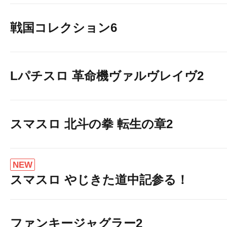
戦国コレクション6
Lパチスロ 革命機ヴァルヴレイヴ2
スマスロ 北斗の拳 転生の章2
NEW
スマスロ やじきた道中記参る！
ファンキージャグラー2