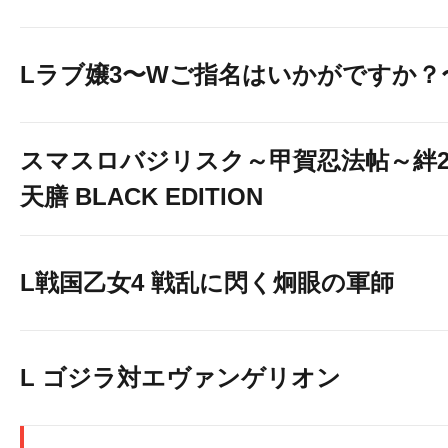
Lラブ嬢3〜Wご指名はいかがですか？
スマスロバジリスク～甲賀忍法帖～絆
天膳 BLACK EDITION
L戦国乙女4 戦乱に閃く炯眼の軍師
L ゴジラ対エヴァンゲリオン