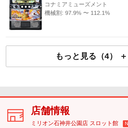
コナミアミューズメント
機械割: 97.9% 〜 112.1%
もっと見る（4） ＋
店舗情報
ミリオン石神井公園店 スロット館