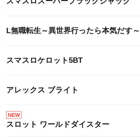
スマスロスーパーブラックジャック
L無職転生～異世界行ったら本気だす～
スマスロケロット5BT
アレックス ブライト
NEW
スロット ワールドダイスター