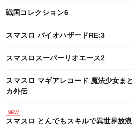
戦国コレクション6
◆今回の導入機種案
スマスロ バイオハザードRE:3
スマスロスーパーリオエース2
✨バーニングサマー20
✨真夏の新台もメラ
スマスロ マギアレコード 魔法少女ま
カ外伝
NEW
スマスロ とんでもスキルで異世界放