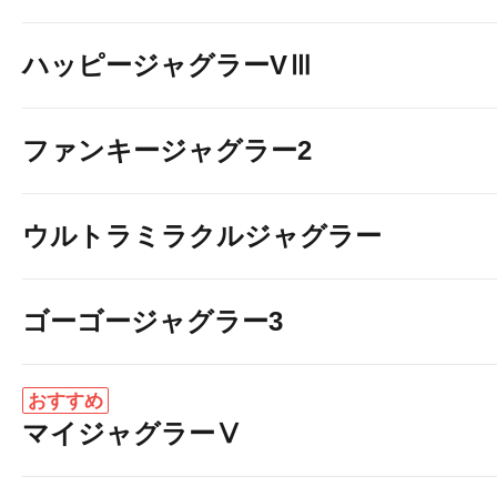
ハッピージャグラーVⅢ
ファンキージャグラー2
ウルトラミラクルジャグラー
ゴーゴージャグラー3
おすすめ
マイジャグラーⅤ