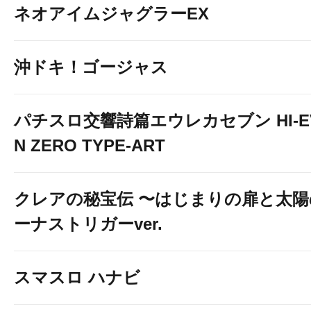
ネオアイムジャグラーEX
沖ドキ！ゴージャス
パチスロ交響詩篇エウレカセブン HI-EV
N ZERO TYPE-ART
クレアの秘宝伝 〜はじまりの扉と太陽
ーナストリガーver.
スマスロ ハナビ