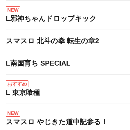
NEW
L邪神ちゃんドロップキック
スマスロ 北斗の拳 転生の章2
L南国育ち SPECIAL
おすすめ
L 東京喰種
NEW
スマスロ やじきた道中記参る！