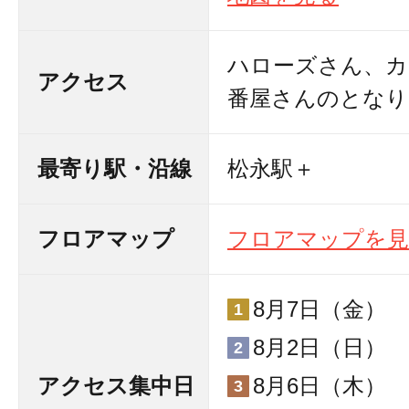
ハローズさん、カ
アクセス
番屋さんのとなり
最寄り駅・沿線
松永駅
フロアマップ
フロアマップを
8月7日（金）
1
8月2日（日）
2
アクセス集中日
8月6日（木）
3