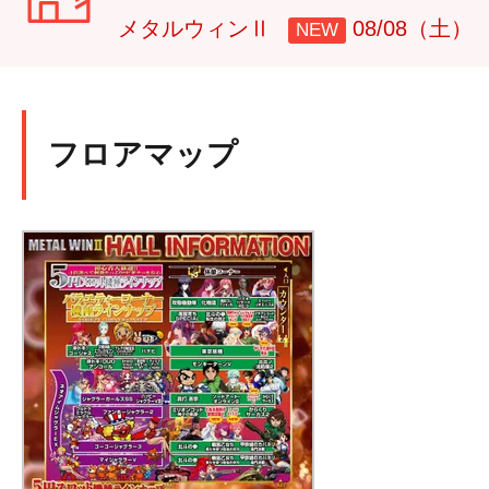
メタルウィンⅡ
08/08（土）
NEW
フロアマップ