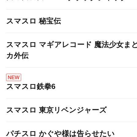
※画像をタップ
で詳細へ
スマスロ 秘宝伝
スマスロ マギアレコード 魔法少女ま
カ外伝
NEW
スマスロ鉄拳6
スマスロ 東京リベンジャーズ
パチスロ かぐや様は告らせたい