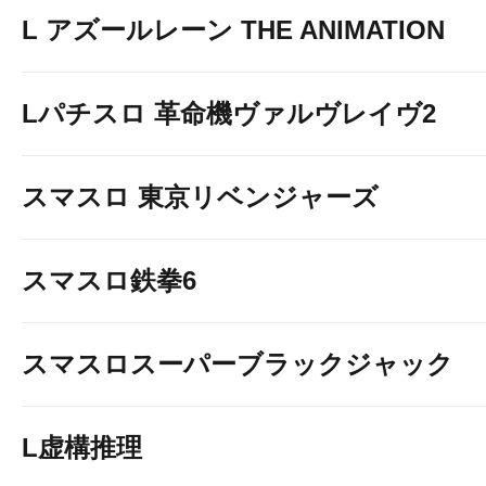
L アズールレーン THE ANIMATION
Lパチスロ 革命機ヴァルヴレイヴ2
スマスロ 東京リベンジャーズ
スマスロ鉄拳6
スマスロスーパーブラックジャック
L虚構推理