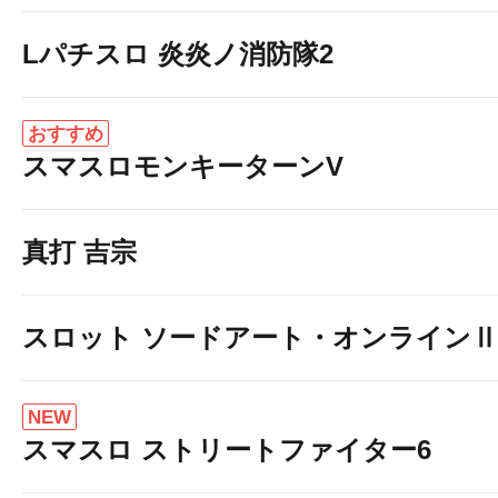
Lパチスロ 炎炎ノ消防隊2
おすすめ
スマスロモンキーターンV
真打 吉宗
※画像をタップ
で詳細へ
スロット ソードアート・オンラインⅡ
NEW
スマスロ ストリートファイター6