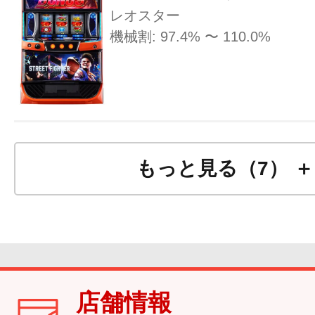
レオスター
機械割: 97.4% 〜 110.0%
もっと見る（7） ＋
店舗情報