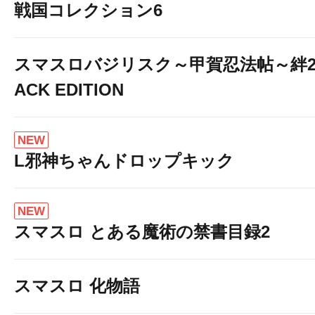
戦国コレクション6
スマスロバジリスク～甲賀忍法帖～絆2 
ACK EDITION
NEW
L邪神ちゃんドロップキック
NEW
スマスロ とある魔術の禁書目録2
スマスロ 化物語