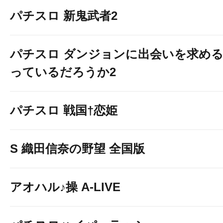
パチスロ 新鬼武者2
パチスロ ダンジョンに出会いを求め
っているだろうか2
パチスロ 戦国†恋姫
S 織田信奈の野望 全国版
アオハル♪操 A-LIVE