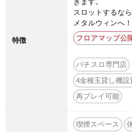
きます。
スロットするな
メタルウィンへ！
フロアマップ公
特徴
パチスロ専門店
4金種玉貸し機設
再プレイ可能
喫煙スペース