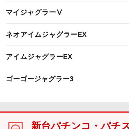
マイジャグラーⅤ
ネオアイムジャグラーEX
アイムジャグラーEX
ゴーゴージャグラー3
新台パチンコ・パチ