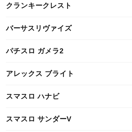
クランキークレスト
バーサスリヴァイズ
パチスロ ガメラ2
アレックス ブライト
スマスロ ハナビ
スマスロ サンダーV