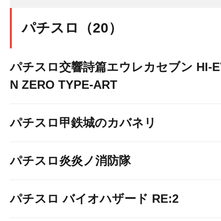
パチスロ（20）
パチスロ交響詩篇エウレカセブン HI-EV
N ZERO TYPE-ART
パチスロ甲鉄城のカバネリ
パチスロ炎炎ノ消防隊
パチスロ バイオハザード RE:2