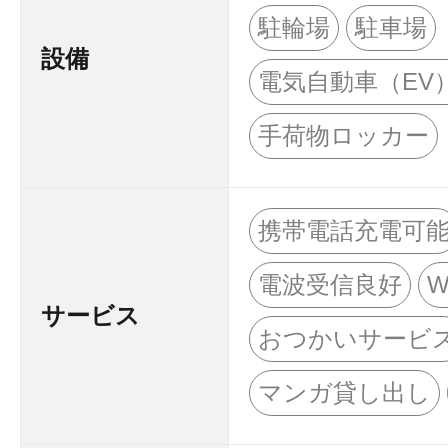
駐輪場
駐車場
設備
電気自動車（EV
手荷物ロッカー
携帯電話充電可
電波受信良好
W
サービス
おつかいサービ
マンガ貸し出し