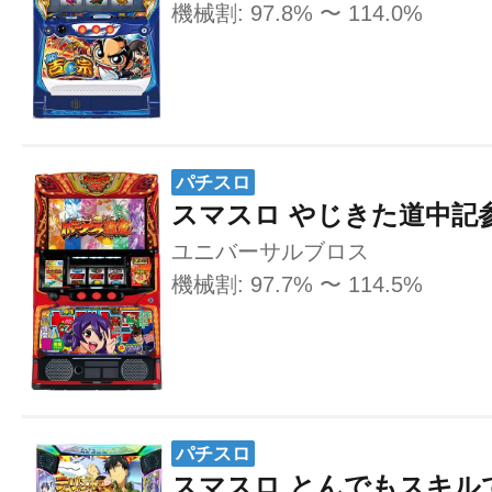
機械割: 97.8% 〜 114.0%
パチスロ
スマスロ やじきた道中記
ユニバーサルブロス
機械割: 97.7% 〜 114.5%
パチスロ
スマスロ とんでもスキル