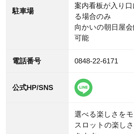
案内看板が入り口
駐車場
る場合のみ
向かいの朝日屋会
可能
電話番号
0848-22-6171
公式HP/SNS
選べる楽しさをモ
スロットの楽しさ