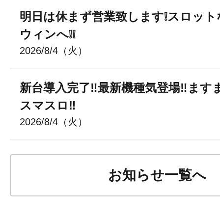
明日は休まず営業致します❕スロット
ウィンへ❕❕
2026/8/4（火）
新台導入完了‼️最新機種気登場‼️ま
スマスロ‼️
2026/8/4（火）
お知らせ一覧へ