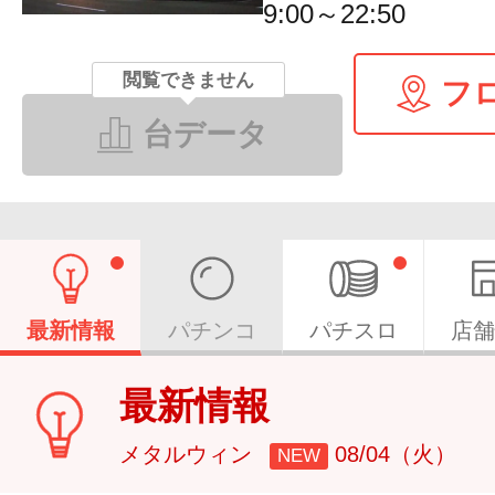
9:00～22:50
閲覧できません
フ
台データ
最新情報
パチンコ
パチスロ
店舗
最新情報
メタルウィン
08/04（火）
NEW