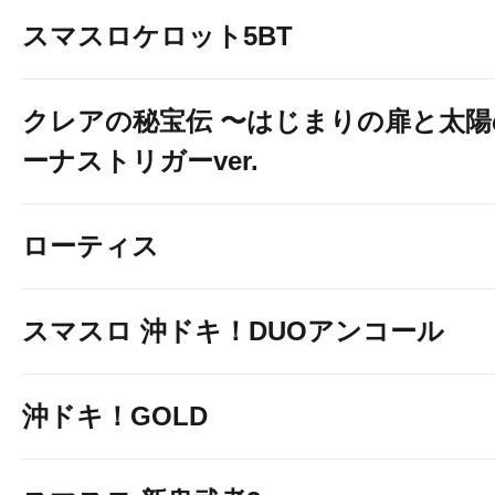
スマスロケロット5BT
クレアの秘宝伝 〜はじまりの扉と太陽
ーナストリガーver.
ローティス
スマスロ 沖ドキ！DUOアンコール
沖ドキ！GOLD