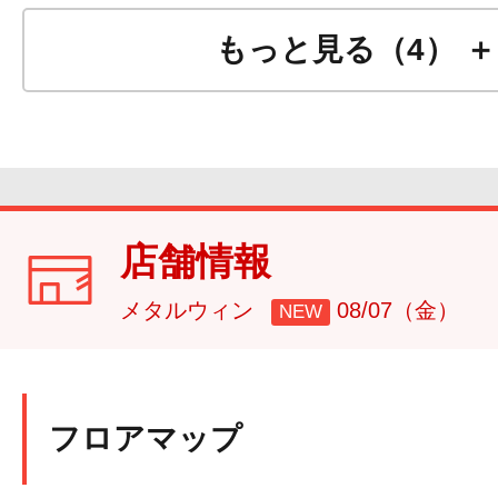
もっと見る（4） ＋
店舗情報
メタルウィン
08/07（金）
NEW
フロアマップ