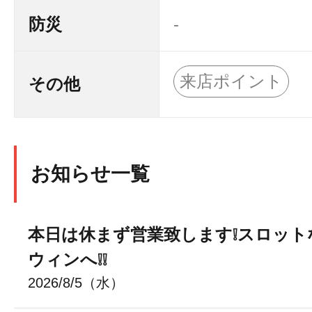
防災
-
来店ポイント
その他
お知らせ一覧
本日は休まず営業致します❕スロット
ウィンへ❕❕
2026/8/5（水）