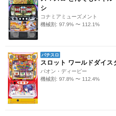
シ
コナミアミューズメント
機械割: 97.9% 〜 112.1%
パチスロ
スロット ワールドダイス
パオン・ディーピー
機械割: 97.8% 〜 112.4%