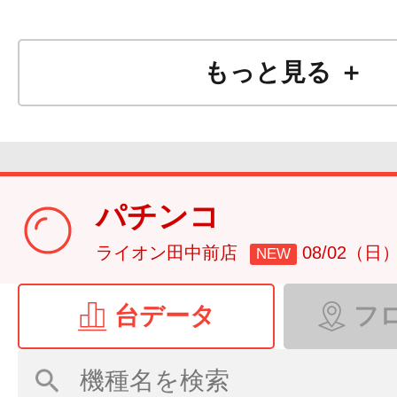
もっと見る ＋
パチンコ
ライオン田中前店
08/02（日
NEW
台データ
フ
★☆★8月3日(月)新台入替開催