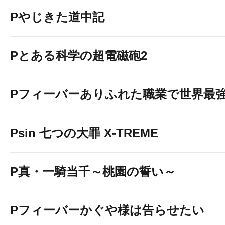
Pやじきた道中記
Pとある科学の超電磁砲2
Pフィーバーありふれた職業で世界最
Psin 七つの大罪 X-TREME
P真・一騎当千～桃園の誓い～
Pフィーバーかぐや様は告らせたい