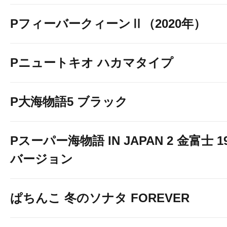
PフィーバークィーンⅡ（2020年）
Pニュートキオ ハカマタイプ
P大海物語5 ブラック
Pスーパー海物語 IN JAPAN 2 金富士 1
バージョン
ぱちんこ 冬のソナタ FOREVER