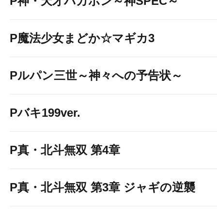
P神・天才バカボン～神SPEC～
P魔法少女まどか☆マギカ3
Pルパン三世～神々への予告状～
Pバキ199ver.
P真・北斗無双 第4章
P真・北斗無双 第3章 ジャギの逆襲