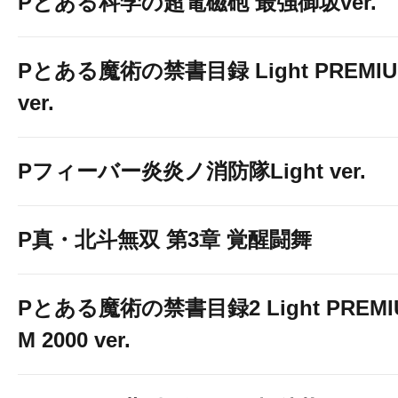
Pとある科学の超電磁砲 最強御坂ver.
Pとある魔術の禁書目録 Light PREMI
ver.
Pフィーバー炎炎ノ消防隊Light ver.
P真・北斗無双 第3章 覚醒闘舞
Pとある魔術の禁書目録2 Light PREMI
M 2000 ver.