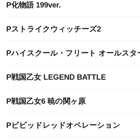
P化物語 199ver.
Pストライクウィッチーズ2
Pハイスクール・フリート オールスタ
P戦国乙女 LEGEND BATTLE
P戦国乙女6 暁の関ヶ原
Pビビッドレッドオペレーション