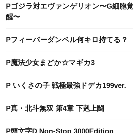
Pゴジラ対エヴァンゲリオン〜G細胞
醒〜
Pフィーバーダンベル何キロ持てる？
P魔法少女まどか☆マギカ3
P いくさの子 戦極最強ドデカ199ver.
P真・北斗無双 第4章 下剋上闘
P頭文字D Non-Stop 3000Edition