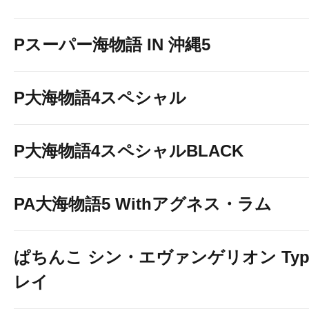
Pスーパー海物語 IN 沖縄5
P大海物語4スペシャル
P大海物語4スペシャルBLACK
PA大海物語5 Withアグネス・ラム
ぱちんこ シン・エヴァンゲリオン Typ
レイ