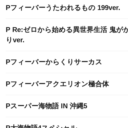
Pフィーバーうたわれるもの 199ver.
P Re:ゼロから始める異世界生活 鬼が
りver.
Pフィーバーからくりサーカス
Pフィーバーアクエリオン極合体
Pスーパー海物語 IN 沖縄5
P大海物語4スペシャル