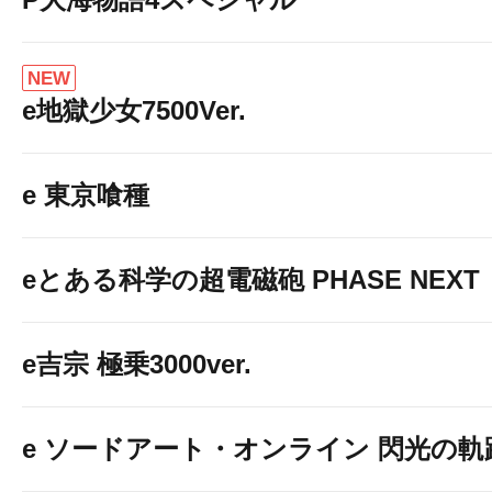
NEW
e地獄少女7500Ver.
e 東京喰種
eとある科学の超電磁砲 PHASE NEXT
e吉宗 極乗3000ver.
e ソードアート・オンライン 閃光の軌