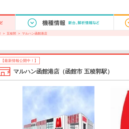
市
五稜郭
マルハン函館港店
【最新情報公開中！】
マルハン函館港店（函館市 五稜郭駅）