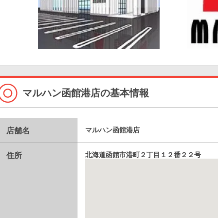
マルハン函館港店の基本情報
店舗名
マルハン函館港店
住所
北海道函館市港町２丁目１２番２２号