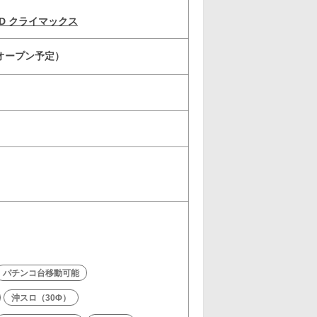
D クライマックス
オープン予定）
パチンコ台移動可能
沖スロ（30Φ）