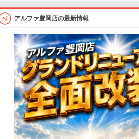
アルファ豊岡店の最新情報