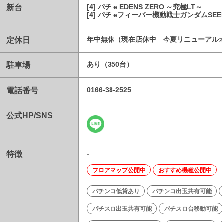
新台
[4] パチ
e EDENS ZERO ～究極LT～
[4] パチ
eフィーバー機動戦士ガンダムSEE
定休日
年中無休（現在店休中 今夏リニューアル
駐車場
あり（350台）
電話番号
0166-38-2525
公式HP/SNS
特徴
-
フロアマップ公開中
おすすめ機種公開中
パチンコ低貸あり
パチンコ出玉共有可能
パチスロ出玉共有可能
パチスロ台移動可能