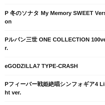
P 冬のソナタ My Memory SWEET Vers
on
Pルパン三世 ONE COLLECTION 100v
r.
eGODZILLA7 TYPE-CRASH
Pフィーバー戦姫絶唱シンフォギア4 Li
ht ver.