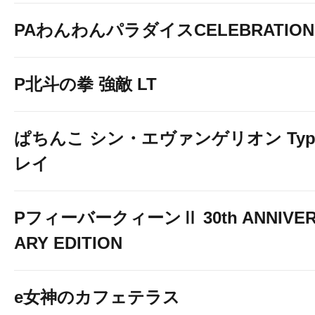
PAわんわんパラダイスCELEBRATION
P北斗の拳 強敵 LT
ぱちんこ シン・エヴァンゲリオン Typ
レイ
PフィーバークィーンⅡ 30th ANNIVE
ARY EDITION
e女神のカフェテラス