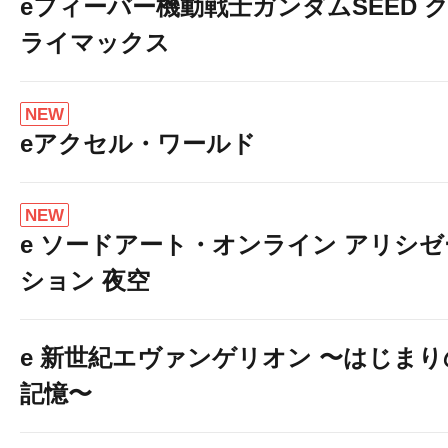
eフィーバー機動戦士ガンダムSEED 
ライマックス
NEW
eアクセル・ワールド
NEW
e ソードアート・オンライン アリシゼ
ション 夜空
e 新世紀エヴァンゲリオン 〜はじまり
記憶〜