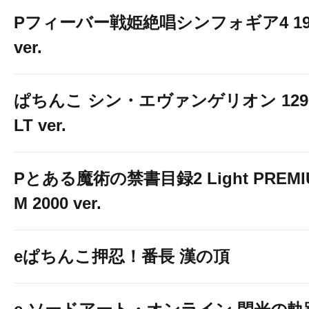
Pフィーバー戦姫絶唱シンフォギア4 19
ver.
ぱちんこ シン・エヴァンゲリオン 129
LT ver.
Pとある魔術の禁書目録2 Light PREMI
M 2000 ver.
eぱちんこ押忍！番長 漢の頂