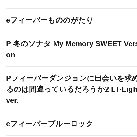
eフィーバーもののがたり
P 冬のソナタ My Memory SWEET Vers
on
Pフィーバーダンジョンに出会いを求
るのは間違っているだろうか2 LT-Ligh
ver.
eフィーバーブルーロック