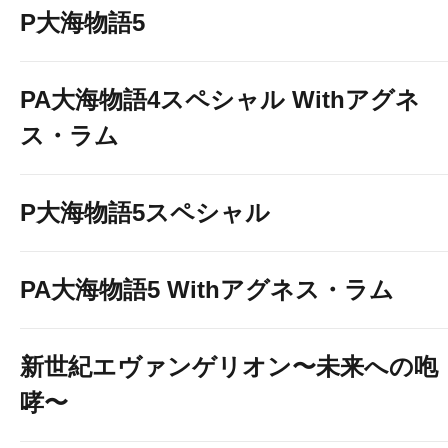
P大海物語5
PA大海物語4スペシャル Withアグネ
ス・ラム
P大海物語5スペシャル
PA大海物語5 Withアグネス・ラム
新世紀エヴァンゲリオン〜未来への咆
哮〜