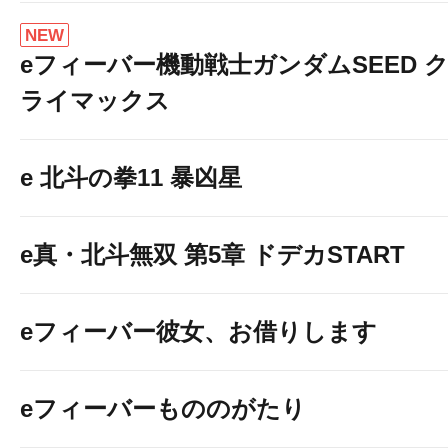
NEW
eフィーバー機動戦士ガンダムSEED 
ライマックス
e 北斗の拳11 暴凶星
e真・北斗無双 第5章 ドデカSTART
eフィーバー彼女、お借りします
eフィーバーもののがたり