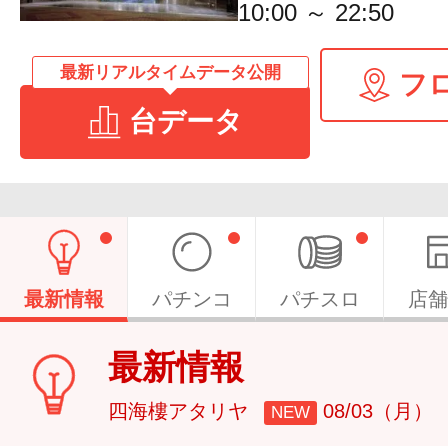
10:00 ～ 22:50
最新リアルタイムデータ公開
フ
台データ
最新情報
パチンコ
パチスロ
店舗
最新情報
四海樓アタリヤ
08/03（月）
NEW