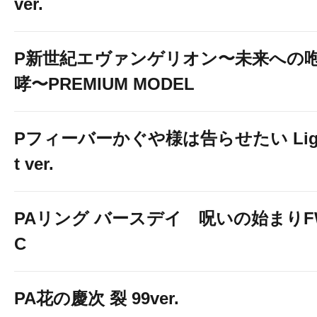
ver.
P新世紀エヴァンゲリオン〜未来への
哮〜PREMIUM MODEL
Pフィーバーかぐや様は告らせたい Lig
t ver.
是非!!
PAリング バースデイ 呪いの始まりF
C
PA花の慶次 裂 99ver.