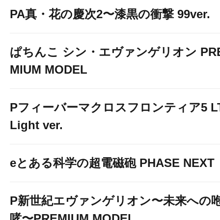
PA真・花の慶次2〜漆黒の衝撃 99ver.
ぱちんこ シン・エヴァンゲリオン PR
MIUM MODEL
Pフィーバーマクロスフロンティア5 LT
Light ver.
eとある科学の超電磁砲 PHASE NEXT
P新世紀エヴァンゲリオン〜未来への
哮〜PREMIUM MODEL