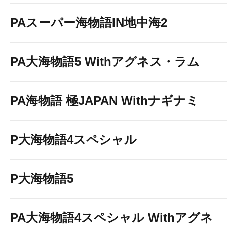
PAスーパー海物語IN地中海2
PA大海物語5 Withアグネス・ラム
PA海物語 極JAPAN Withナギナミ
P大海物語4スペシャル
P大海物語5
PA大海物語4スペシャル Withアグネ