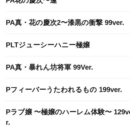
PA花の慶次〜蓮
PA真・花の慶次2〜漆黒の衝撃 99ver.
PLTジューシーハニー極嬢
PA真・暴れん坊将軍 99Ver.
Pフィーバーうたわれるもの 199ver.
Pラブ嬢 〜極嬢のハーレム体験〜 129v
r.