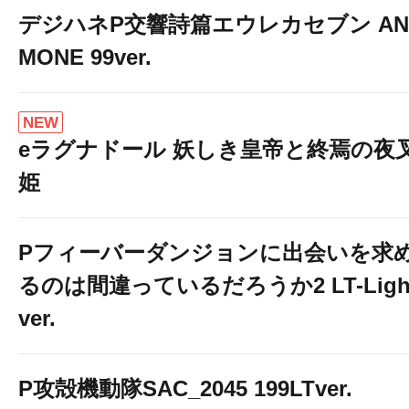
デジハネP交響詩篇エウレカセブン AN
MONE 99ver.
NEW
eラグナドール 妖しき皇帝と終焉の夜
姫
Pフィーバーダンジョンに出会いを求
るのは間違っているだろうか2 LT-Ligh
ver.
P攻殻機動隊SAC_2045 199LTver.