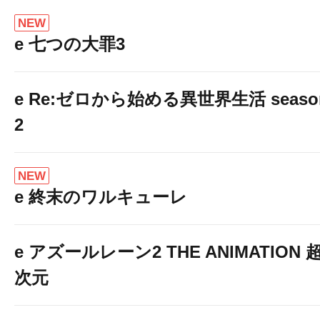
NEW
e 七つの大罪3
e Re:ゼロから始める異世界生活 seaso
2
NEW
e 終末のワルキューレ
四海樓アタリヤ
e アズールレーン2 THE ANIMATION 
次元
１円パチンコにも