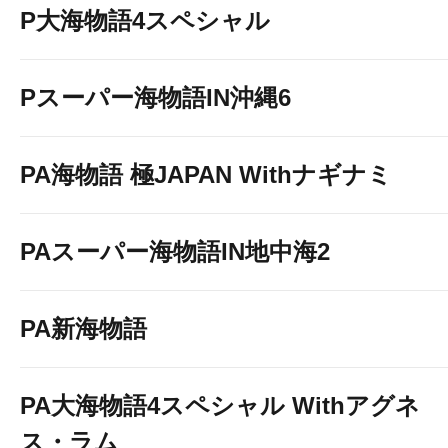
P大海物語4スペシャル
Pスーパー海物語IN沖縄6
PA海物語 極JAPAN Withナギナミ
PAスーパー海物語IN地中海2
PA新海物語
PA大海物語4スペシャル Withアグネ
ス・ラム