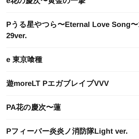
e花の慶次〜黄金の一撃
Pうる星やつら〜Eternal Love Song〜
29ver.
e 東京喰種
遊moreLT PエガブレイブVVV
PA花の慶次〜蓮
Pフィーバー炎炎ノ消防隊Light ver.