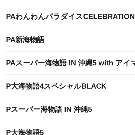
PAわんわんパラダイスCELEBRATION
PA新海物語
PAスーパー海物語 IN 沖縄5 with ア
P大海物語4スペシャルBLACK
Pスーパー海物語 IN 沖縄5
P大海物語5