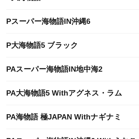
Pスーパー海物語IN沖縄6
P大海物語5 ブラック
PAスーパー海物語IN地中海2
PA大海物語5 Withアグネス・ラム
PA海物語 極JAPAN Withナギナミ