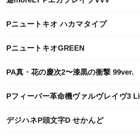
Pニュートキオ ハカマタイプ
PニュートキオGREEN
PA真・花の慶次2〜漆黒の衝撃 99ver.
Pフィーバー革命機ヴァルヴレイヴ3 Light
デジハネP頭文字D せかんど