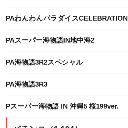
PAわんわんパラダイスCELEBRATION
PAスーパー海物語IN地中海2
PA海物語3R2スペシャル
PA海物語3R3
Pスーパー海物語 IN 沖縄5 桜199ver.