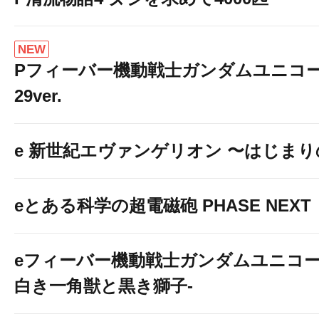
NEW
Pフィーバー機動戦士ガンダムユニコー
29ver.
e 新世紀エヴァンゲリオン 〜はじま
eとある科学の超電磁砲 PHASE NEXT
eフィーバー機動戦士ガンダムユニコー
白き一角獣と黒き獅子-