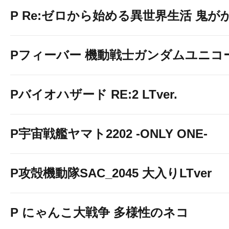
P Re:ゼロから始める異世界生活 鬼がかり
Pフィーバー 機動戦士ガンダムユニコ
Pバイオハザード RE:2 LTver.
P宇宙戦艦ヤマト2202 -ONLY ONE-
P攻殻機動隊SAC_2045 大入りLTver
P にゃんこ大戦争 多様性のネコ