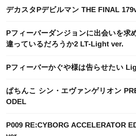
デカスタPデビルマン THE FINAL 179v
Pフィーバーダンジョンに出会いを求
違っているだろうか2 LT-Light ver.
Pフィーバーかぐや様は告らせたい Light 
ぱちんこ シン・エヴァンゲリオン PREM
ODEL
P009 RE:CYBORG ACCELERATOR ED
ver.