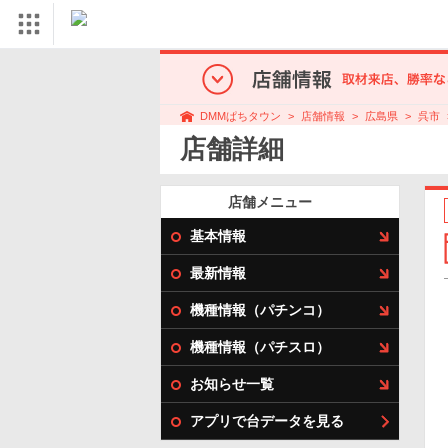
店舗情報
広島県
呉市
DMMぱちタウン
店舗詳細
店舗メニュー
基本情報
最新情報
機種情報（パチンコ）
機種情報（パチスロ）
お知らせ一覧
アプリで台データを見る