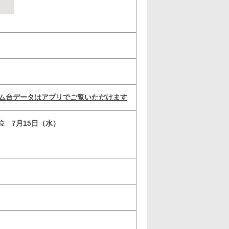
イム台データはアプリでご覧いただけます
3位 7月15日（水）