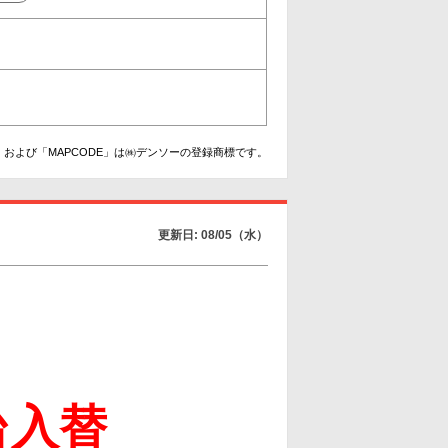
および「MAPCODE」は㈱デンソーの登録商標です。
更新日: 08/05（水）
台入替