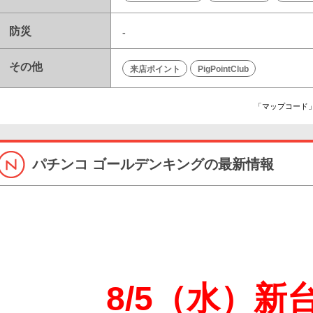
防災
-
その他
来店ポイント
PigPointClub
「マップコード」
パチンコ ゴールデンキングの最新情報
8/5（水）新