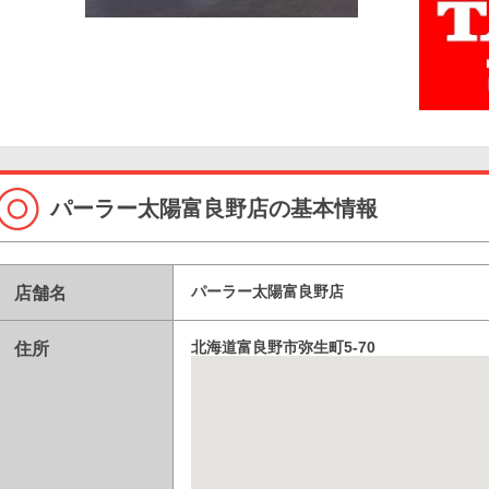
パーラー太陽富良野店の基本情報
店舗名
パーラー太陽富良野店
住所
北海道富良野市弥生町5-70