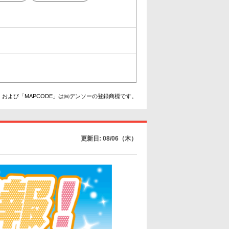
および「MAPCODE」は㈱デンソーの登録商標です。
更新日: 08/06（木）