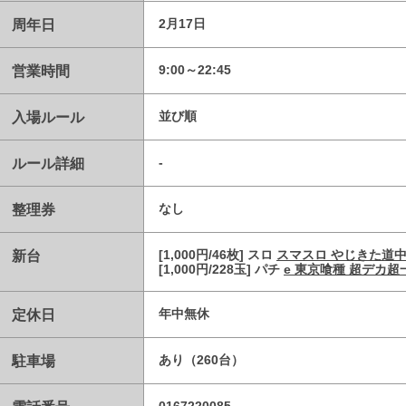
周年日
2月17日
営業時間
9:00～22:45
入場ルール
並び順
ルール詳細
-
整理券
なし
新台
[1,000円/46枚] スロ
スマスロ やじきた道
[1,000円/228玉] パチ
e 東京喰種 超デカ超一
定休日
年中無休
駐車場
あり（260台）