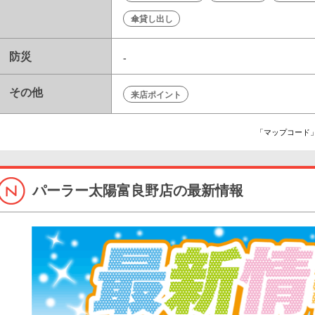
傘貸し出し
防災
-
その他
来店ポイント
「マップコード」
パーラー太陽富良野店の最新情報