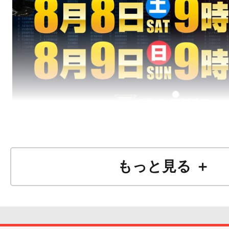
もっと見る ＋