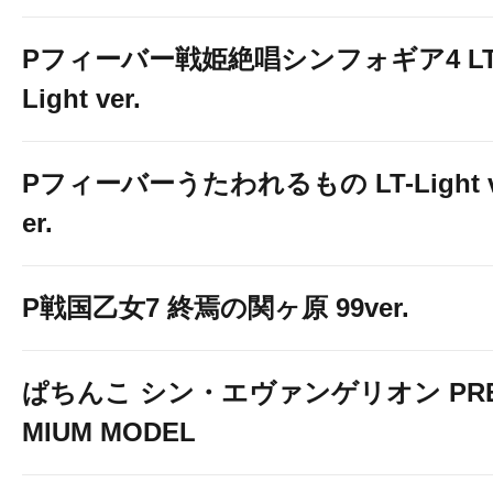
Pフィーバー戦姫絶唱シンフォギア4 LT
Light ver.
Pフィーバーうたわれるもの LT-Light 
er.
P戦国乙女7 終焉の関ヶ原 99ver.
ぱちんこ シン・エヴァンゲリオン PR
MIUM MODEL