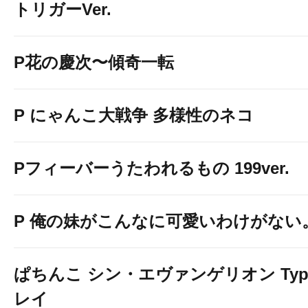
トリガーVer.
P花の慶次〜傾奇一転
P にゃんこ大戦争 多様性のネコ
Pフィーバーうたわれるもの 199ver.
P 俺の妹がこんなに可愛いわけがない
ぱちんこ シン・エヴァンゲリオン Typ
レイ