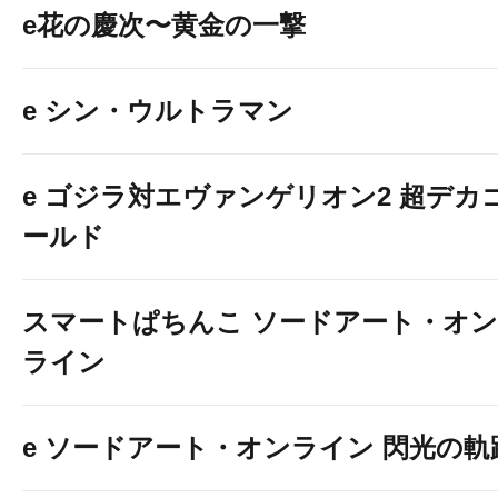
e花の慶次〜黄金の一撃
e シン・ウルトラマン
e ゴジラ対エヴァンゲリオン2 超デカ
ールド
スマートぱちんこ ソードアート・オン
ライン
e ソードアート・オンライン 閃光の軌