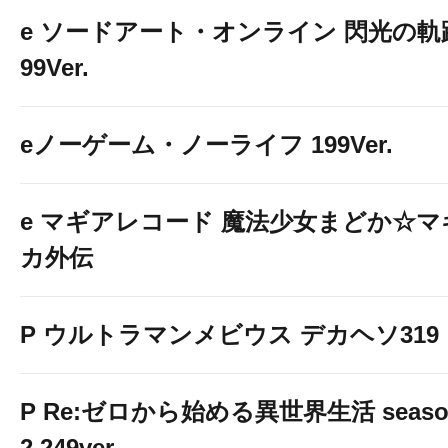
e ソードアート・オンライン 閃光の軌
99Ver.
eノーゲーム・ノーライフ 199Ver.
e マギアレコード 魔法少女まどか☆マ
カ外伝
P ウルトラマンメビウス デカヘソ319
P Re:ゼロから始める異世界生活 seaso
2 249ver.