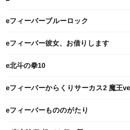
eフィーバーブルーロック
eフィーバー彼女、お借りします
e北斗の拳10
eフィーバーからくりサーカス2 魔王ver
eフィーバーもののがたり