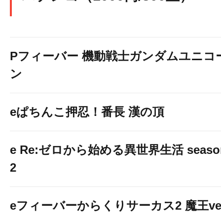
Pフィーバー 機動戦士ガンダムユニコ
ン
eぱちんこ押忍！番長 漢の頂
e Re:ゼロから始める異世界生活 seaso
2
eフィーバーからくりサーカス2 魔王ver