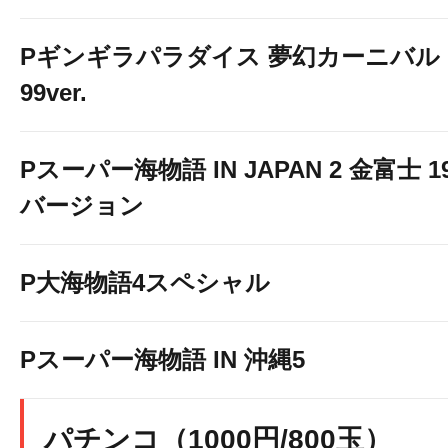
Pギンギラパラダイス 夢幻カーニバル 
99ver.
Pスーパー海物語 IN JAPAN 2 金富士 1
バージョン
P大海物語4スペシャル
Pスーパー海物語 IN 沖縄5
パチンコ（1000円/800玉）