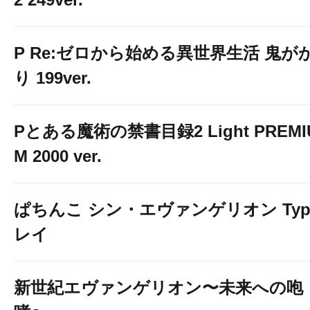
P Re:ゼロから始める異世界生活 鬼が
り 199ver.
Pとある魔術の禁書目録2 Light PREMI
M 2000 ver.
ぱちんこ シン・エヴァンゲリオン Typ
レイ
新世紀エヴァンゲリオン〜未来への咆