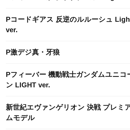
Pコードギアス 反逆のルルーシュ Ligh
ver.
P激デジ真・牙狼
Pフィーバー 機動戦士ガンダムユニコ
ン LIGHT ver.
新世紀エヴァンゲリオン 決戦 プレミ
ムモデル