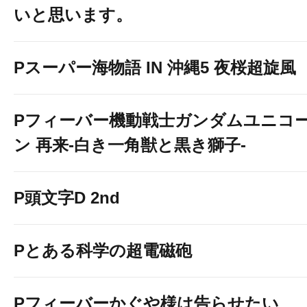
いと思います。
Pスーパー海物語 IN 沖縄5 夜桜超旋風
Pフィーバー機動戦士ガンダムユニコ
ン 再来-白き一角獣と黒き獅子-
P頭文字D 2nd
Pとある科学の超電磁砲
Pフィーバーかぐや様は告らせたい