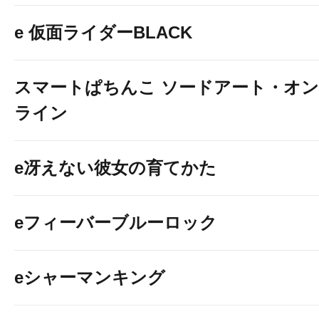
e 仮面ライダーBLACK
スマートぱちんこ ソードアート・オン
ライン
e冴えない彼女の育てかた
eフィーバーブルーロック
eシャーマンキング