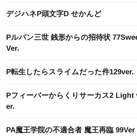
デジハネP頭文字D せかんど
Pルパン三世 銭形からの招待状 77Swee
Ver.
P転生したらスライムだった件129ver.
Pフィーバーからくりサーカス2 Light 
er.
PA魔王学院の不適合者 魔王再臨 99Ver