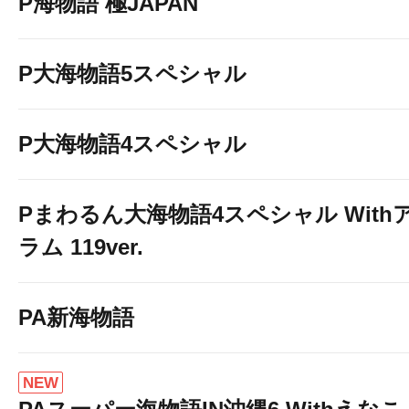
P海物語 極JAPAN
P大海物語5スペシャル
P大海物語4スペシャル
Pまわるん大海物語4スペシャル With
ラム 119ver.
PA新海物語
NEW