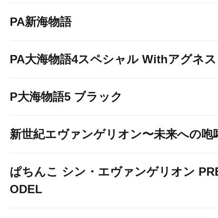
PA新海物語
PA大海物語4スペシャル Withアグネ
P大海物語5 ブラック
新世紀エヴァンゲリオン〜未来への咆
ぱちんこ シン・エヴァンゲリオン PREM
ODEL