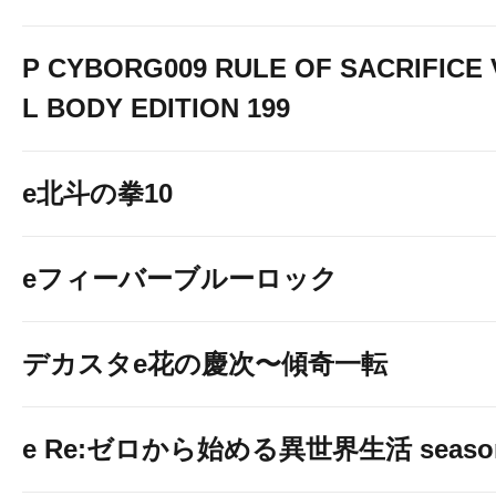
P CYBORG009 RULE OF SACRIFICE
L BODY EDITION 199
e北斗の拳10
eフィーバーブルーロック
デカスタe花の慶次〜傾奇一転
e Re:ゼロから始める異世界生活 seaso