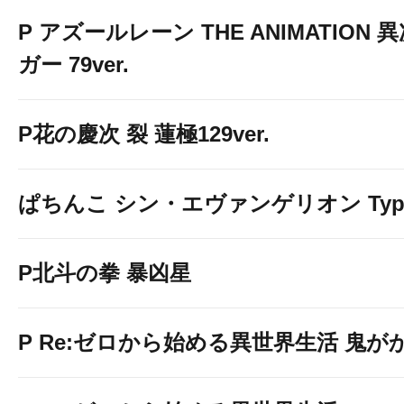
P アズールレーン THE ANIMATION
ガー 79ver.
P花の慶次 裂 蓮極129ver.
ぱちんこ シン・エヴァンゲリオン Typ
P北斗の拳 暴凶星
P Re:ゼロから始める異世界生活 鬼がかり