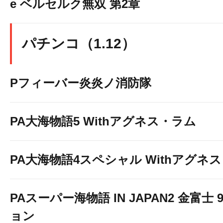
e ベルセルク無双 第2章
パチンコ（1.12）
Pフィーバー炎炎ノ消防隊
PA大海物語5 Withアグネス・ラム
PA大海物語4スペシャル Withアグネ
PAスーパー海物語 IN JAPAN2 金富士 
ョン