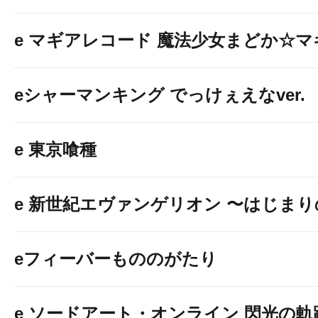
e マギアレコード 魔法少女まどか☆
eシャーマンキング でっけぇえなver.
e 東京喰種
e 新世紀エヴァンゲリオン 〜はじま
eフィーバーもののがたり
e ソードアート・オンライン 閃光の軌