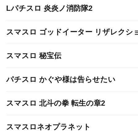
Lパチスロ 炎炎ノ消防隊2
スマスロ ゴッドイーター リザレクシ
スマスロ 秘宝伝
パチスロ かぐや様は告らせたい
スマスロ 北斗の拳 転生の章2
スマスロネオプラネット