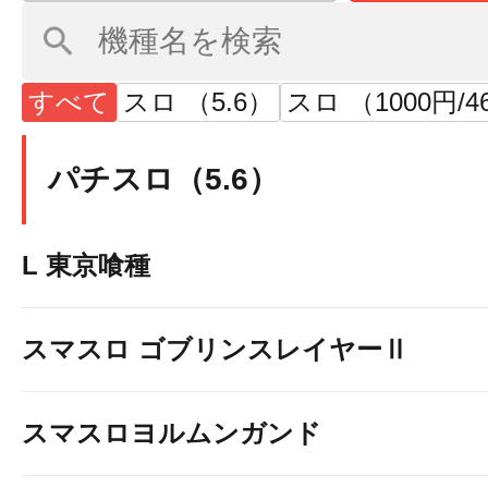
すべて
スロ （5.6）
スロ （1000円/
パチスロ（5.6）
L 東京喰種
スマスロ ゴブリンスレイヤーⅡ
スマスロヨルムンガンド