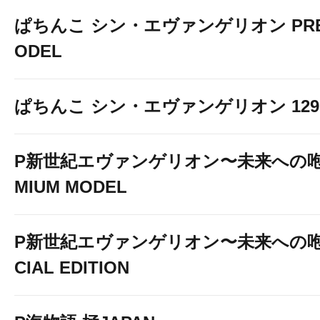
ぱちんこ シン・エヴァンゲリオン PREM
ODEL
ぱちんこ シン・エヴァンゲリオン 129 LT
P新世紀エヴァンゲリオン〜未来への咆
MIUM MODEL
P新世紀エヴァンゲリオン〜未来への咆
CIAL EDITION