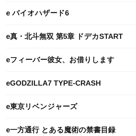
e バイオハザード6
e真・北斗無双 第5章 ドデカSTART
eフィーバー彼女、お借りします
eGODZILLA7 TYPE-CRASH
e東京リベンジャーズ
e一方通行 とある魔術の禁書目録