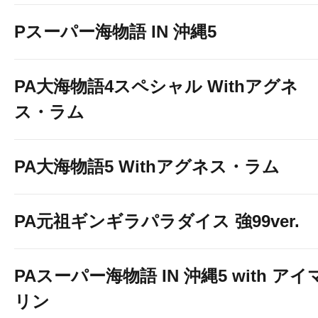
Pスーパー海物語 IN 沖縄5
PA大海物語4スペシャル Withアグネ
ス・ラム
PA大海物語5 Withアグネス・ラム
PA元祖ギンギラパラダイス 強99ver.
PAスーパー海物語 IN 沖縄5 with アイ
リン