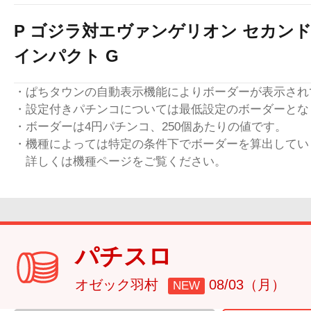
P ゴジラ対エヴァンゲリオン セカン
インパクト G
・ぱちタウンの自動表示機能によりボーダーが表示され
・設定付きパチンコについては最低設定のボーダーとな
・ボーダーは4円パチンコ、250個あたりの値です。
・機種によっては特定の条件下でボーダーを算出してい
詳しくは機種ページをご覧ください。
パチスロ
オゼック羽村
08/03（月）
NEW