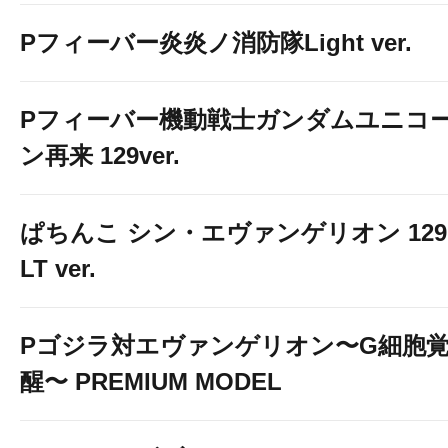
Pフィーバー炎炎ノ消防隊Light ver.
Pフィーバー機動戦士ガンダムユニコ
ン再来 129ver.
ぱちんこ シン・エヴァンゲリオン 129
LT ver.
Pゴジラ対エヴァンゲリオン〜G細胞
醒〜 PREMIUM MODEL