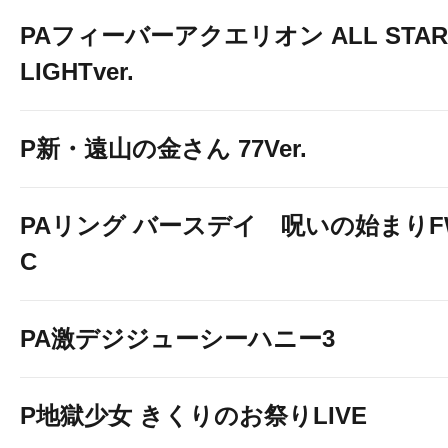
PAフィーバーアクエリオン ALL STAR
LIGHTver.
P新・遠山の金さん 77Ver.
PAリング バースデイ 呪いの始まりF
C
PA激デジジューシーハニー3
P地獄少女 きくりのお祭りLIVE