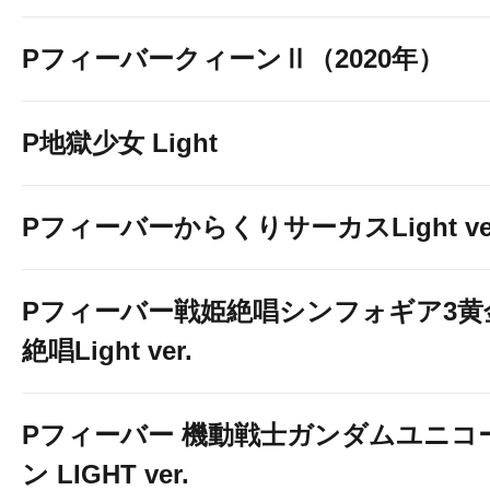
PフィーバークィーンⅡ（2020年）
P地獄少女 Light
PフィーバーからくりサーカスLight ver
Pフィーバー戦姫絶唱シンフォギア3黄
絶唱Light ver.
Pフィーバー 機動戦士ガンダムユニコ
ン LIGHT ver.