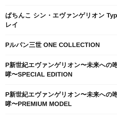
ぱちんこ シン・エヴァンゲリオン Typ
レイ
Pルパン三世 ONE COLLECTION
P新世紀エヴァンゲリオン〜未来への
哮〜SPECIAL EDITION
P新世紀エヴァンゲリオン〜未来への
哮〜PREMIUM MODEL