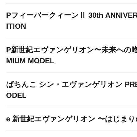
PフィーバークィーンⅡ 30th ANNIVER
ITION
P新世紀エヴァンゲリオン〜未来への咆
MIUM MODEL
ぱちんこ シン・エヴァンゲリオン PREM
ODEL
e 新世紀エヴァンゲリオン 〜はじま