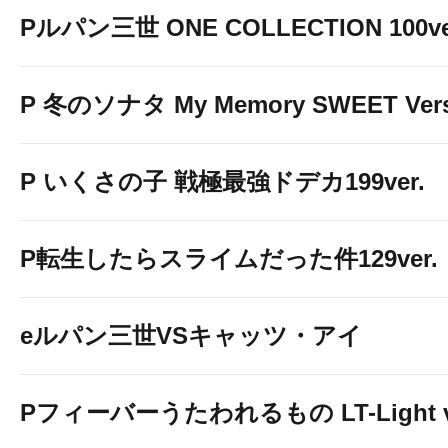
Pルパン三世 ONE COLLECTION 100ve
P 冬のソナタ My Memory SWEET Vers
P いくさの子 戦極最強ドデカ199ver.
P転生したらスライムだった件129ver.
eルパン三世VSキャッツ・アイ
Pフィーバーうたわれるもの LT-Light v