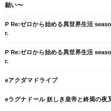
願い〜
P Re:ゼロから始める異世界生活 season2
r.
P Re:ゼロから始める異世界生活 season2
r.
eアクダマドライブ
eラグナドール 妖しき皇帝と終焉の夜