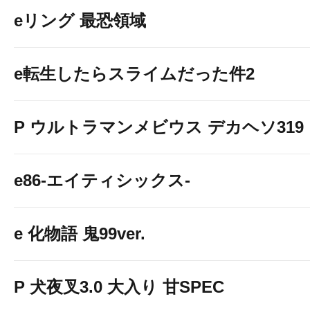
eリング 最恐領域
e転生したらスライムだった件2
P ウルトラマンメビウス デカヘソ319
e86-エイティシックス-
e 化物語 鬼99ver.
P 犬夜叉3.0 大入り 甘SPEC