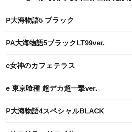
P大海物語5 ブラック
PA大海物語5ブラックLT99ver.
e女神のカフェテラス
e 東京喰種 超デカ超一撃ver.
P大海物語4スペシャルBLACK