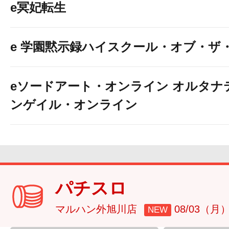
e冥妃転生
e 学園黙示録ハイスクール・オブ・ザ
eソードアート・オンライン オルタナ
ンゲイル・オンライン
パチスロ
マルハン外旭川店
08/03（月
NEW