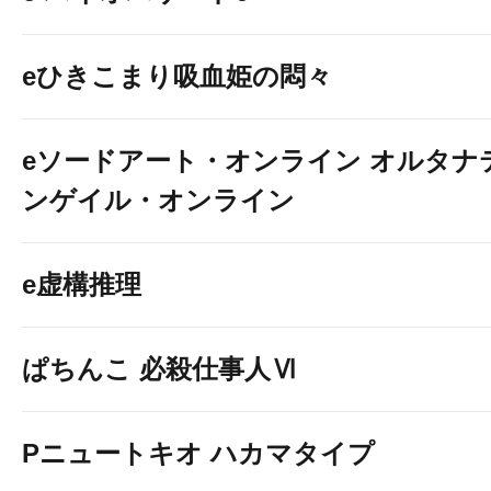
eひきこまり吸血姫の悶々
eソードアート・オンライン オルタナ
ンゲイル・オンライン
e虚構推理
ぱちんこ 必殺仕事人Ⅵ
Pニュートキオ ハカマタイプ