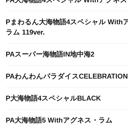
Pまわるん大海物語4スペシャル With
ラム 119ver.
PAスーパー海物語IN地中海2
PAわんわんパラダイスCELEBRATION
P大海物語4スペシャルBLACK
PA大海物語5 Withアグネス・ラム