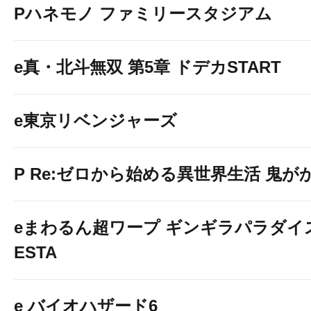
Pハネモノ ファミリースタジアム
e真・北斗無双 第5章 ドデカSTART
e東京リベンジャーズ
P Re:ゼロから始める異世界生活 鬼がかり 
eまわるん超ワープ ギンギラパラダイス V
ESTA
e バイオハザード6