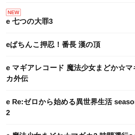
NEW
e 七つの大罪3
eぱちんこ押忍！番長 漢の頂
e マギアレコード 魔法少女まどか☆マ
カ外伝
e Re:ゼロから始める異世界生活 seaso
2