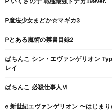
P いくさの子 戦極最強ドデカ199ver.
P魔法少女まどか☆マギカ3
Pとある魔術の禁書目録2
ぱちんこ シン・エヴァンゲリオン Typ
レイ
ぱちんこ 必殺仕事人Ⅵ
e 新世紀エヴァンゲリオン 〜はじまり