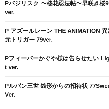
Pバジリスク 〜桜花忍法帖〜早咲き桜9
ver.
P アズールレーン THE ANIMATION 
元トリガー 79ver.
Pフィーバーかぐや様は告らせたい Lig
t ver.
Pルパン三世 銭形からの招待状 77Swee
Ver.