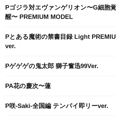
Pゴジラ対エヴァンゲリオン〜G細胞
醒〜 PREMIUM MODEL
Pとある魔術の禁書目録 Light PREMI
ver.
Pゲゲゲの鬼太郎 獅子奮迅99Ver.
PA花の慶次〜蓮
P咲-Saki-全国編 テンパイ即リーver.