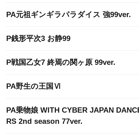
PA元祖ギンギラパラダイス 強99ver.
P銭形平次3 お静99
P戦国乙女7 終焉の関ヶ原 99ver.
PA野生の王国Ⅵ
PA乗物娘 WITH CYBER JAPAN DANC
RS 2nd season 77ver.