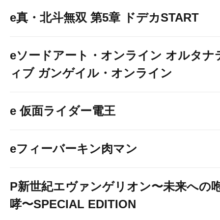
e真・北斗無双 第5章 ドデカSTART
eソードアート・オンライン オルタナ
ィブ ガンゲイル・オンライン
e 仮面ライダー電王
eフィーバーキン肉マン
P新世紀エヴァンゲリオン〜未来への
哮〜SPECIAL EDITION