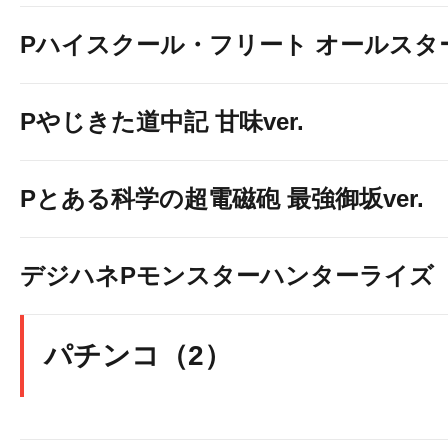
Pハイスクール・フリート オールスタ
Pやじきた道中記 甘味ver.
Pとある科学の超電磁砲 最強御坂ver.
デジハネPモンスターハンターライズ
パチンコ（2）