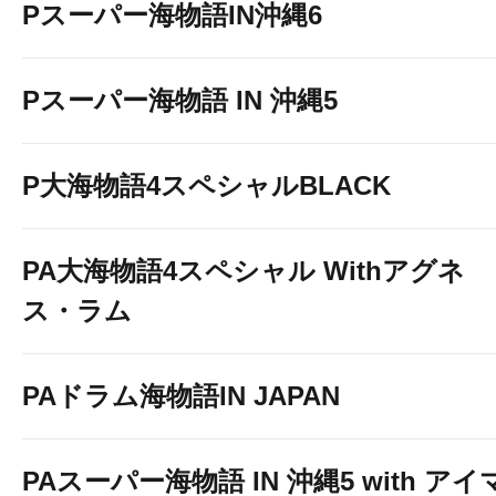
Pスーパー海物語IN沖縄6
Pスーパー海物語 IN 沖縄5
P大海物語4スペシャルBLACK
PA大海物語4スペシャル Withアグネ
ス・ラム
PAドラム海物語IN JAPAN
PAスーパー海物語 IN 沖縄5 with アイ