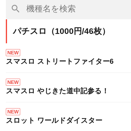
パチスロ（1000円/46枚）
NEW
スマスロ ストリートファイター6
NEW
スマスロ やじきた道中記参る！
NEW
スロット ワールドダイスター