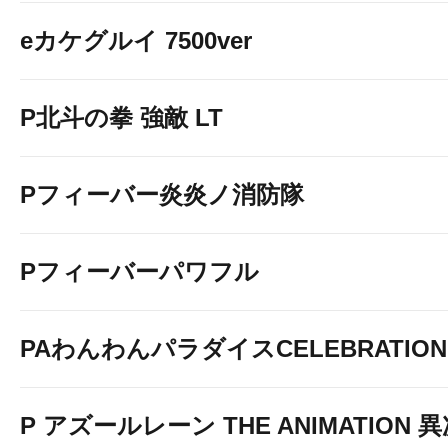
eカケグルイ 7500ver
P北斗の拳 強敵 LT
Pフィーバー炎炎ノ消防隊
Pフィーバーパワフル
PAわんわんパラダイスCELEBRATION
P アズールレーン THE ANIMATION