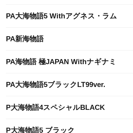
PA大海物語5 Withアグネス・ラム
PA新海物語
PA海物語 極JAPAN Withナギナミ
PA大海物語5ブラックLT99ver.
P大海物語4スペシャルBLACK
P大海物語5 ブラック