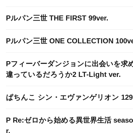
Pルパン三世 THE FIRST 99ver.
Pルパン三世 ONE COLLECTION 100ve
Pフィーバーダンジョンに出会いを求
違っているだろうか2 LT-Light ver.
ぱちんこ シン・エヴァンゲリオン 129 LT
P Re:ゼロから始める異世界生活 season2
r.