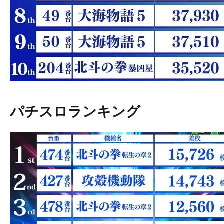
パチスロランキング