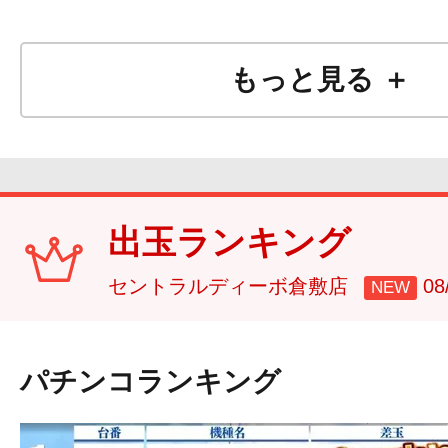
もっと見る ＋
出玉ランキング
セントラルディーボ倉敷店
0
NEW
パチンコランキング