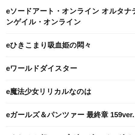
eソードアート・オンライン オルタナ
ンゲイル・オンライン
eひきこまり吸血姫の悶々
eワールドダイスター
e魔法少女リリカルなのは
eガールズ＆パンツァー 最終章 159ver.