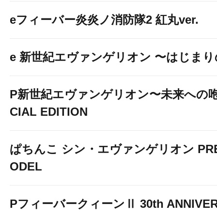
eフィーバー炎炎ノ消防隊2 紅丸ver.
e 新世紀エヴァンゲリオン 〜はじま
P新世紀エヴァンゲリオン〜未来への咆
CIAL EDITION
ぱちんこ シン・エヴァンゲリオン PREM
ODEL
PフィーバークィーンⅡ 30th ANNIVER