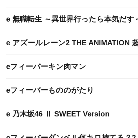
e 無職転生 ～異世界行ったら本気だす
e アズールレーン2 THE ANIMATION
eフィーバーキン肉マン
eフィーバーもののがたり
e 乃木坂46 Ⅱ SWEET Version
eフィーバーダンベル何キロ持てる？2