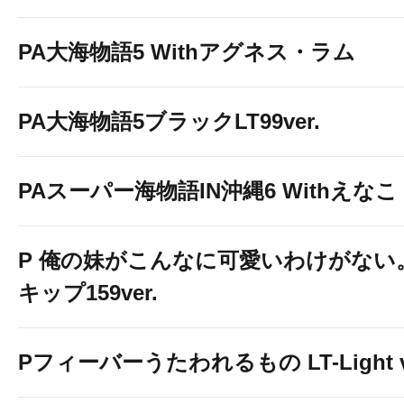
PA大海物語5 Withアグネス・ラム
PA大海物語5ブラックLT99ver.
PAスーパー海物語IN沖縄6 Withえなこ
P 俺の妹がこんなに可愛いわけがない。
キップ159ver.
Pフィーバーうたわれるもの LT-Light v