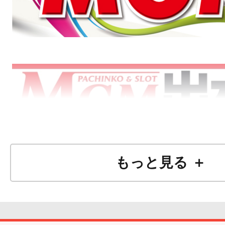
もっと見る ＋