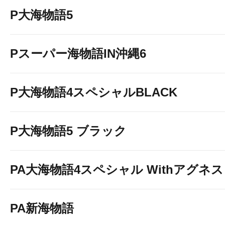
P大海物語5
Pスーパー海物語IN沖縄6
P大海物語4スペシャルBLACK
P大海物語5 ブラック
PA大海物語4スペシャル Withアグネ
PA新海物語