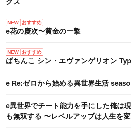
クス
NEW
おすすめ
e花の慶次〜黄金の一撃
NEW
おすすめ
ぱちんこ シン・エヴァンゲリオン Typ
e Re:ゼロから始める異世界生活 seaso
e異世界でチート能力を手にした俺は
も無双する 〜レベルアップは人生を