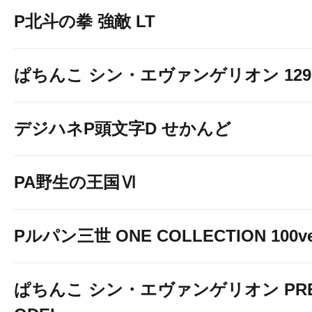
P北斗の拳 強敵 LT
ぱちんこ シン・エヴァンゲリオン 129 LT
デジハネP頭文字D せかんど
PA野生の王国Ⅵ
Pルパン三世 ONE COLLECTION 100ve
ぱちんこ シン・エヴァンゲリオン PREM