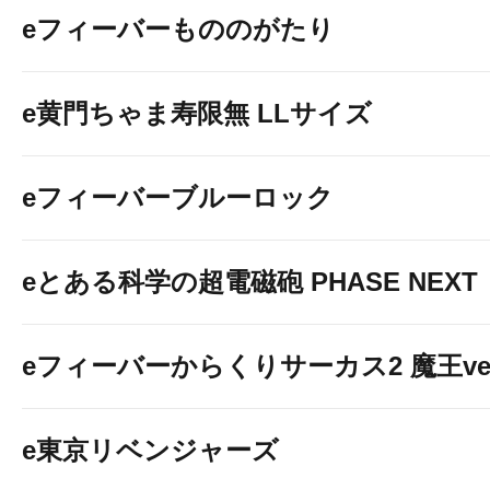
eフィーバーもののがたり
e黄門ちゃま寿限無 LLサイズ
eフィーバーブルーロック
eとある科学の超電磁砲 PHASE NEXT
eフィーバーからくりサーカス2 魔王ver
e東京リベンジャーズ