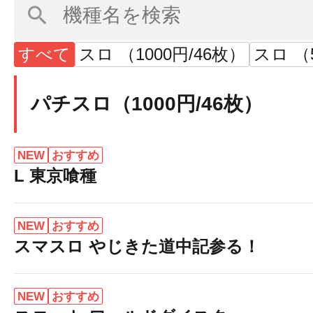
すべて
スロ （1000円/46枚）
スロ （
パチスロ（1000円/46枚）
NEW
おすすめ
L 東京喰種
NEW
おすすめ
スマスロ やじきた道中記参る！
NEW
おすすめ