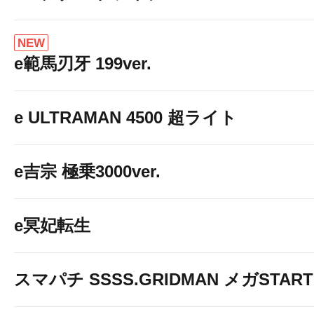
NEW
e範馬刃牙 199ver.
e ULTRAMAN 4500 超ライト
e吉宗 極乗3000ver.
e冥妃転生
スマパチ SSSS.GRIDMAN メガSTART 1