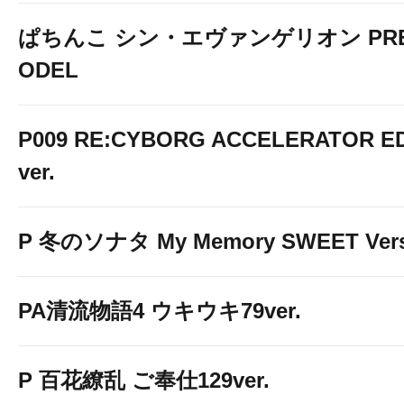
ぱちんこ シン・エヴァンゲリオン PREM
ODEL
P009 RE:CYBORG ACCELERATOR ED
ver.
P 冬のソナタ My Memory SWEET Vers
PA清流物語4 ウキウキ79ver.
P 百花繚乱 ご奉仕129ver.