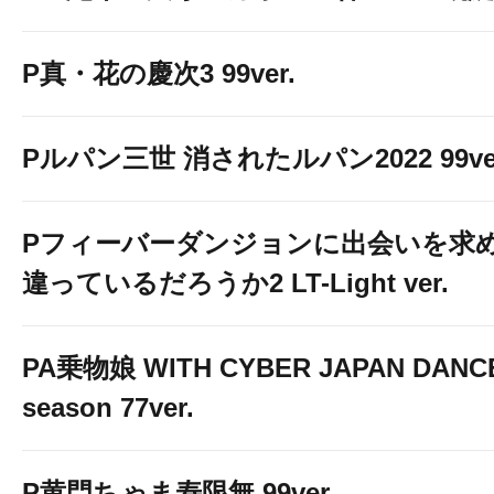
P真・花の慶次3 99ver.
Pルパン三世 消されたルパン2022 99ve
Pフィーバーダンジョンに出会いを求
違っているだろうか2 LT-Light ver.
PA乗物娘 WITH CYBER JAPAN DANC
season 77ver.
P黄門ちゃま寿限無 99ver.