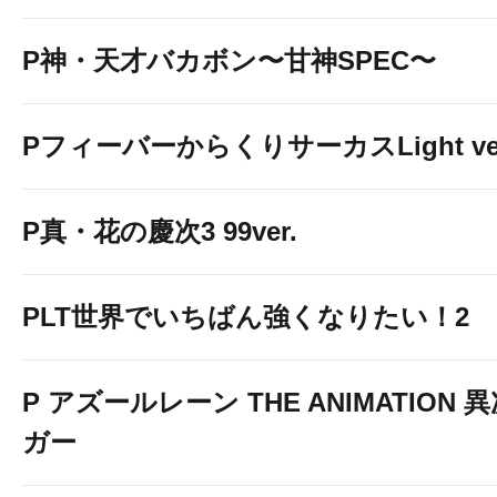
P神・天才バカボン〜甘神SPEC〜
PフィーバーからくりサーカスLight ver
P真・花の慶次3 99ver.
PLT世界でいちばん強くなりたい！2
P アズールレーン THE ANIMATION
ガー