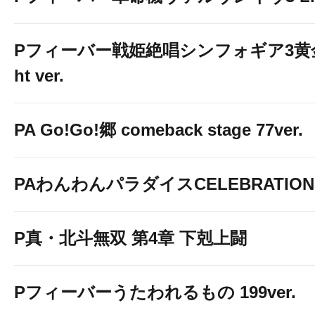
Pフィーバー戦姫絶唱シンフォギア3黄金
ht ver.
PA Go!Go!郷 comeback stage 77ver.
PAわんわんパラダイスCELEBRATION
P真・北斗無双 第4章 下剋上闘
Pフィーバーうたわれるもの 199ver.