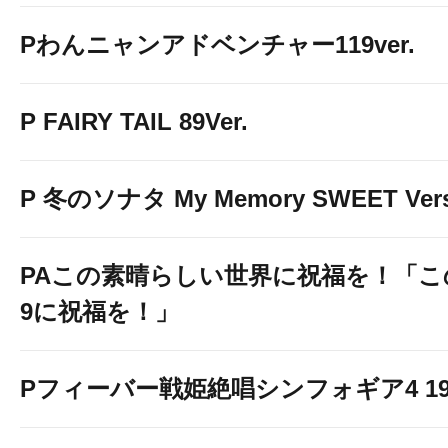
Pわんニャンアドベンチャー119ver.
P FAIRY TAIL 89Ver.
P 冬のソナタ My Memory SWEET Vers
PAこの素晴らしい世界に祝福を！「こ
9に祝福を！」
Pフィーバー戦姫絶唱シンフォギア4 199v