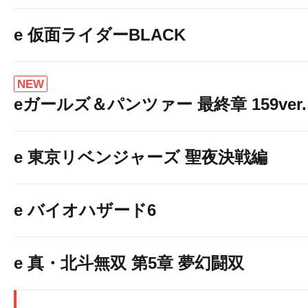
e 仮面ライダーBLACK
NEW
eガールズ＆パンツァー 最終章 159ver.
e 東京リベンジャーズ 聖夜決戦編
e バイオハザード6
e 真・北斗無双 第5章 夢幻闘双