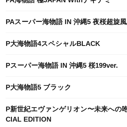
PAスーパー海物語 IN 沖縄5 夜桜超旋風 9
P大海物語4スペシャルBLACK
Pスーパー海物語 IN 沖縄5 桜199ver.
P大海物語5 ブラック
P新世紀エヴァンゲリオン〜未来への咆
CIAL EDITION