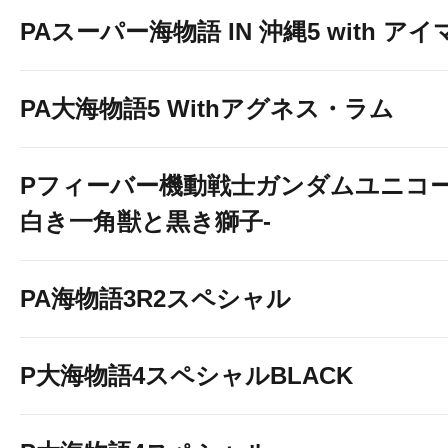
PAスーパー海物語 IN 沖縄5 with ア
PA大海物語5 Withアグネス・ラム
Pフィーバー機動戦士ガンダムユニコー
白き一角獣と黒き獅子-
PA海物語3R2スペシャル
P大海物語4スペシャルBLACK