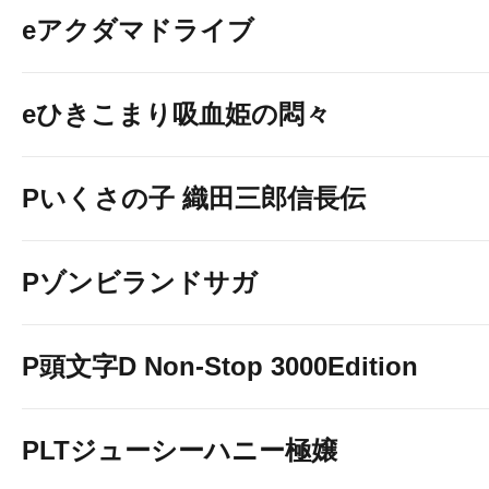
eアクダマドライブ
eひきこまり吸血姫の悶々
Pいくさの子 織田三郎信長伝
Pゾンビランドサガ
P頭文字D Non-Stop 3000Edition
PLTジューシーハニー極嬢