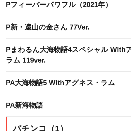
Pフィーバーパワフル（2021年）
P新・遠山の金さん 77Ver.
Pまわるん大海物語4スペシャル With
ラム 119ver.
PA大海物語5 Withアグネス・ラム
PA新海物語
パチンコ（1）