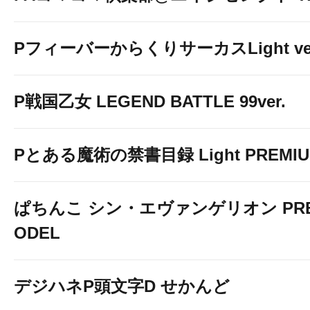
PフィーバーからくりサーカスLight ver
P戦国乙女 LEGEND BATTLE 99ver.
Pとある魔術の禁書目録 Light PREMIUM
ぱちんこ シン・エヴァンゲリオン PREM
ODEL
デジハネP頭文字D せかんど