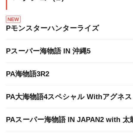
NEW
Pモンスターハンターライズ
Pスーパー海物語 IN 沖縄5
PA海物語3R2
PA大海物語4スペシャル Withアグネ
PAスーパー海物語 IN JAPAN2 with