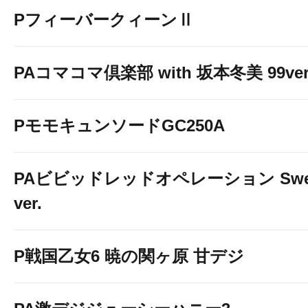
PフィーバークィーンⅡ
PAコマコマ倶楽部 with 坂本冬美 99ver
PモモキュンソードGC250A
PAビビッドレッドオペレーション Swe
ver.
P戦国乙女6 暁の関ヶ原 甘デジ