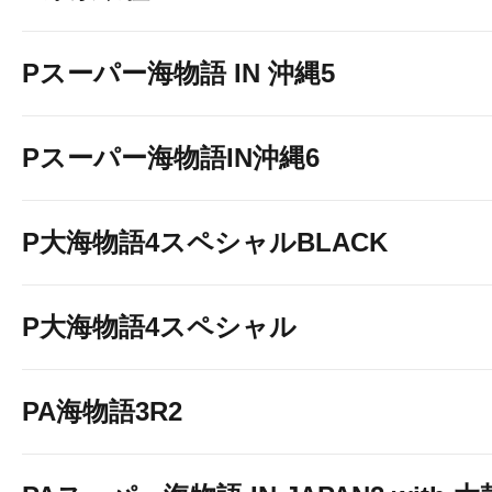
Pスーパー海物語 IN 沖縄5
Pスーパー海物語IN沖縄6
P大海物語4スペシャルBLACK
P大海物語4スペシャル
PA海物語3R2