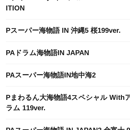
ITION
Pスーパー海物語 IN 沖縄5 桜199ver.
PAドラム海物語IN JAPAN
PAスーパー海物語IN地中海2
Pまわるん大海物語4スペシャル With
ラム 119ver.