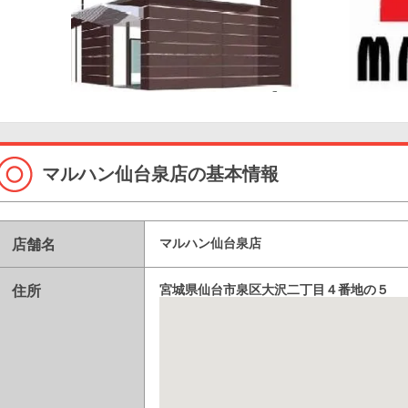
マルハン仙台泉店の基本情報
店舗名
マルハン仙台泉店
住所
宮城県仙台市泉区大沢二丁目４番地の５