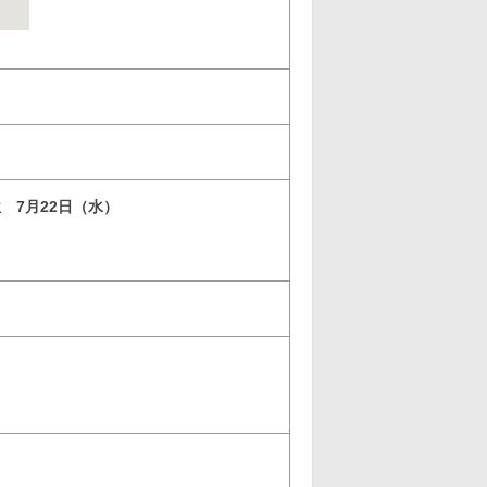
位 7月22日（水）