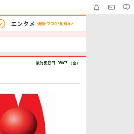
最終更新日: 08/07 （金）