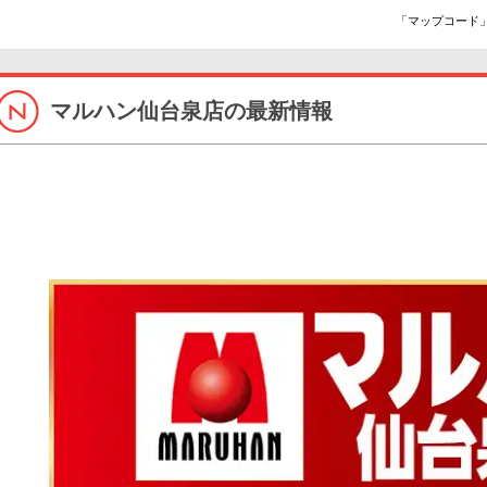
「マップコード」
マルハン仙台泉店の最新情報