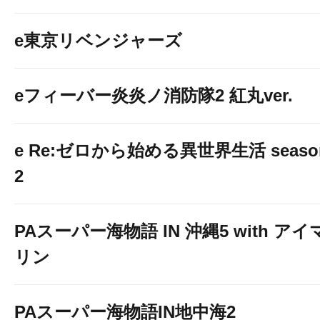
e東京リベンジャーズ
eフィーバー炎炎ノ消防隊2 紅丸ver.
e Re:ゼロから始める異世界生活 seaso
2
PAスーパー海物語 IN 沖縄5 with アイ
リン
PAスーパー海物語IN地中海2