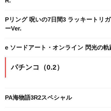
R.
Pリング 呪いの7日間3 ラッキートリガ
ーVer.
e ソードアート・オンライン 閃光の軌
パチンコ（0.2）
PA海物語3R2スペシャル