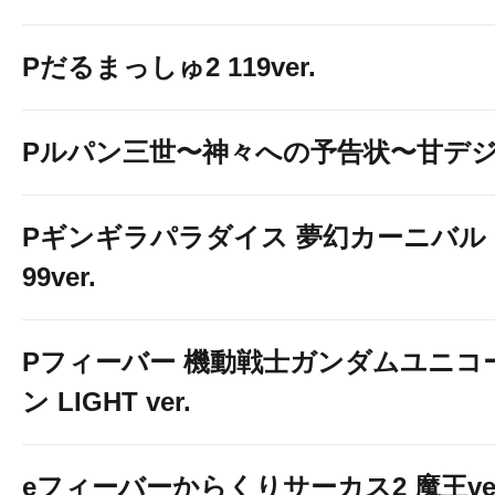
Pだるまっしゅ2 119ver.
Pルパン三世〜神々への予告状〜甘デ
Pギンギラパラダイス 夢幻カーニバル 
99ver.
Pフィーバー 機動戦士ガンダムユニコ
ン LIGHT ver.
eフィーバーからくりサーカス2 魔王ver