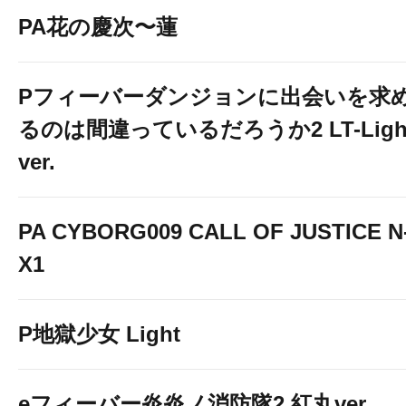
PA花の慶次〜蓮
Pフィーバーダンジョンに出会いを求
るのは間違っているだろうか2 LT-Ligh
ver.
PA CYBORG009 CALL OF JUSTICE N
X1
P地獄少女 Light
eフィーバー炎炎ノ消防隊2 紅丸ver.