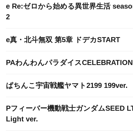
e Re:ゼロから始める異世界生活 seaso
2
e真・北斗無双 第5章 ドデカSTART
PAわんわんパラダイスCELEBRATION
ぱちんこ宇宙戦艦ヤマト2199 199ver.
Pフィーバー機動戦士ガンダムSEED LT
Light ver.