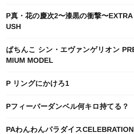
P真・花の慶次2〜漆黒の衝撃〜EXTRA 
USH
ぱちんこ シン・エヴァンゲリオン PR
MIUM MODEL
P リングにかけろ1
Pフィーバーダンベル何キロ持てる？
PAわんわんパラダイスCELEBRATION