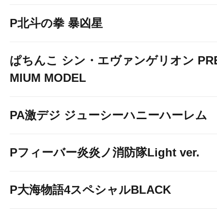
P北斗の拳 暴凶星
ぱちんこ シン・エヴァンゲリオン PR
MIUM MODEL
PA激デジ ジューシーハニーハーレム
Pフィーバー炎炎ノ消防隊Light ver.
P大海物語4スペシャルBLACK