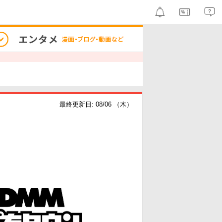
最終更新日: 08/06 （木）