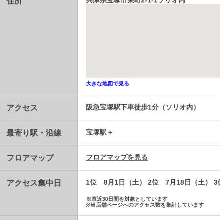
住所
兵庫県宝塚市栄町2-1-1ソリオ内
大きな地図で見る
アクセス
阪急宝塚駅下車徒歩1分（ソリオ内）
最寄り駅・沿線
宝塚駅
フロアマップ
フロアマップを見る
アクセス集中日
1位 8月1日（土） 2位 7月18日（土） 
※直近30日間を対象としています
※当店舗ページへのアクセス数を集計しています