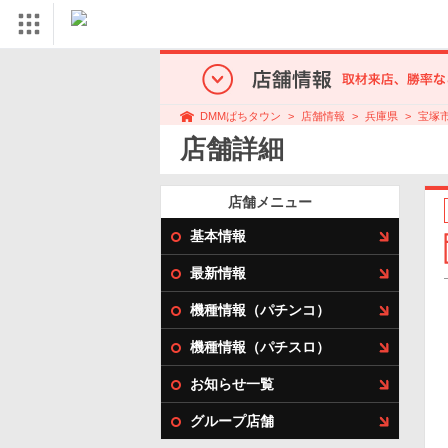
店舗情報
兵庫県
宝塚
DMMぱちタウン
店舗詳細
店舗メニュー
基本情報
最新情報
機種情報（パチンコ）
機種情報（パチスロ）
お知らせ一覧
グループ店舗