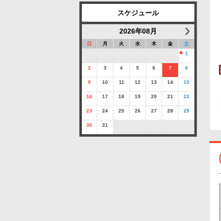
スケジュール
2026年08月
日
月
火
水
木
金
土
1
2
3
4
5
6
7
8
9
10
11
12
13
14
15
16
17
18
19
20
21
22
23
24
25
26
27
28
29
30
31