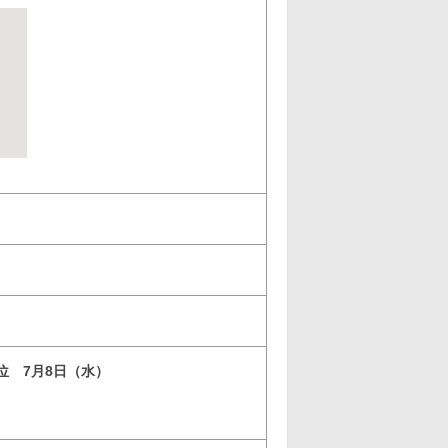
3位 7月8日（水）