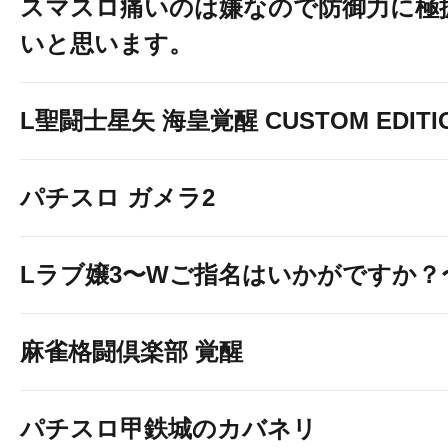
スマスロ痛いのは嫌なので防御力に極
いと思います。
L聖闘士星矢 海皇覚醒 CUSTOM EDITI
パチスロ ガメラ2
Lラブ嬢3〜Wご指名はいかがですか？
麻雀格闘倶楽部 覚醒
パチスロ甲鉄城のカバネリ