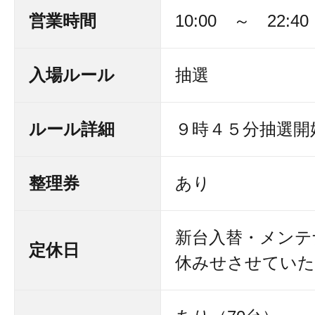
営業時間
10:00 ～ 22:40
入場ルール
抽選
ルール詳細
９時４５分抽選開
整理券
あり
新台入替・メンテ
定休日
休みせさせてい