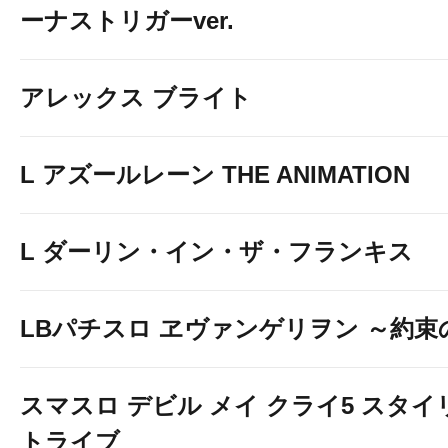
ーナストリガーver.
アレックス ブライト
L アズールレーン THE ANIMATION
L ダーリン・イン・ザ・フランキス
LBパチスロ ヱヴァンゲリヲン ～約束
スマスロ デビル メイ クライ5 スタ
トライブ