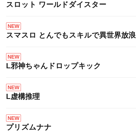
スロット ワールドダイスター
NEW
スマスロ とんでもスキルで異世界放
NEW
L邪神ちゃんドロップキック
NEW
L虚構推理
NEW
プリズムナナ