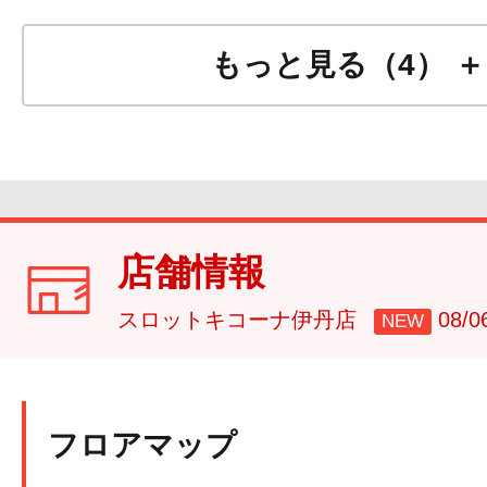
もっと見る（4） ＋
店舗情報
スロットキコーナ伊丹店
08/
NEW
フロアマップ