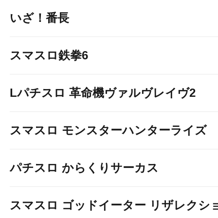
いざ！番長
スマスロ鉄拳6
Lパチスロ 革命機ヴァルヴレイヴ2
スマスロ モンスターハンターライズ
パチスロ からくりサーカス
スマスロ ゴッドイーター リザレクシ