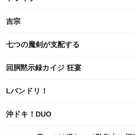
吉宗
七つの魔剣が支配する
回胴黙示録カイジ 狂宴
Lバンドリ！
沖ドキ！DUO