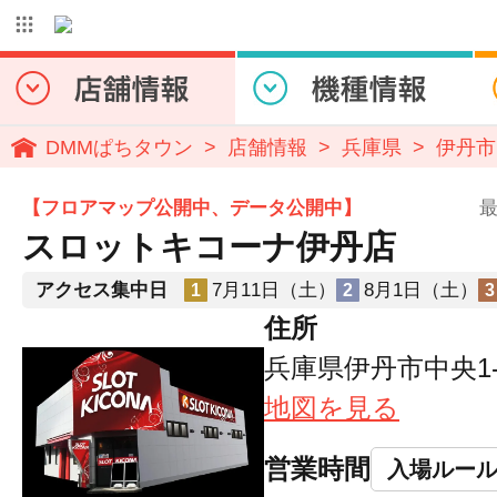
DMMぱちタウン
店舗情報
兵庫県
伊丹市
【フロアマップ公開中、データ公開中】
最
スロットキコーナ伊丹店
アクセス集中日
7月11日（土）
8月1日（土）
1
2
3
住所
兵庫県伊丹市中央1-8
地図を見る
営業時間
入場ルー