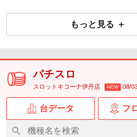
もっと見る ＋
パチスロ
スロットキコーナ伊丹店
08/
NEW
台データ
フ