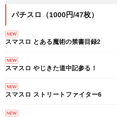
パチスロ（1000円/47枚）
NEW
スマスロ とある魔術の禁書目録2
NEW
スマスロ やじきた道中記参る！
NEW
スマスロ ストリートファイター6
NEW