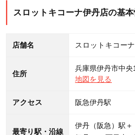
スロットキコーナ伊丹店の基本
店舗名
スロットキコーナ
兵庫県伊丹市中央1-
住所
地図を見る
アクセス
阪急伊丹駅
伊丹（阪急）駅
最寄り駅・沿線