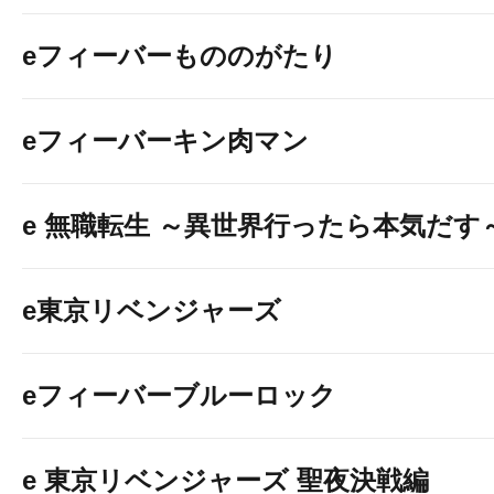
eフィーバーもののがたり
eフィーバーキン肉マン
e 無職転生 ～異世界行ったら本気だす
e東京リベンジャーズ
eフィーバーブルーロック
e 東京リベンジャーズ 聖夜決戦編