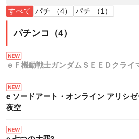
すべて
パチ （4）
パチ （1）
パチンコ（4）
NEW
ｅＦ機動戦士ガンダムＳＥＥＤクライ
NEW
e ソードアート・オンライン アリシ
夜空
NEW
e 七つの大罪3