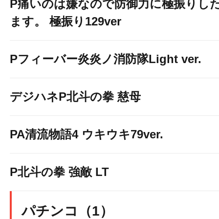
P痛いのは嫌なので防御力に極振りし
ます。 極振り129ver
Pフィーバー炎炎ノ消防隊Light ver.
デジハネP北斗の拳 慈母
PA清流物語4 ウキウキ79ver.
P北斗の拳 強敵 LT
パチンコ（1）