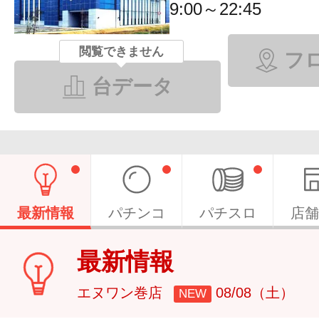
9:00～22:45
閲覧できません
フ
台データ
最新情報
パチンコ
パチスロ
店舗
最新情報
エヌワン巻店
08/08（土）
NEW