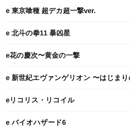
e 東京喰種 超デカ超一撃ver.
e 北斗の拳11 暴凶星
e花の慶次〜黄金の一撃
e 新世紀エヴァンゲリオン 〜はじま
eリコリス・リコイル
e バイオハザード6