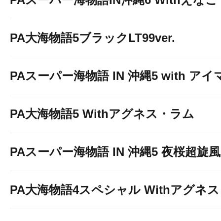
PA大海物語5ブラックLT99ver.
PAスーパー海物語 IN 沖縄5 with ア
PA大海物語5 Withアグネス・ラム
PAスーパー海物語 IN 沖縄5 夜桜超旋風 9
PA大海物語4スペシャル Withアグネ