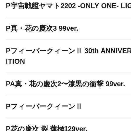
P宇宙戦艦ヤマト2202 -ONLY ONE- LIGH
P真・花の慶次3 99ver.
PフィーバークィーンⅡ 30th ANNIVER
ITION
PA真・花の慶次2〜漆黒の衝撃 99ver.
PフィーバークィーンⅡ
P花の慶次 裂 蓮極129ver.