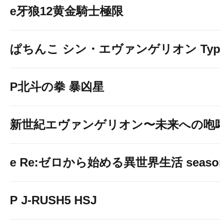
e牙狼12黄金騎士極限
ぱちんこ シン・エヴァンゲリオン Typ
P北斗の拳 暴凶星
新世紀エヴァンゲリオン〜未来への咆
e Re:ゼロから始める異世界生活 seaso
P J-RUSH5 HSJ