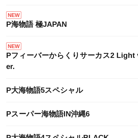
NEW
P海物語 極JAPAN
NEW
Pフィーバーからくりサーカス2 Light 
er.
P大海物語5スペシャル
Pスーパー海物語IN沖縄6
P大海物語4スペシャルBLACK