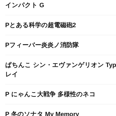
インパクト G
Pとある科学の超電磁砲2
Pフィーバー炎炎ノ消防隊
ぱちんこ シン・エヴァンゲリオン Typ
レイ
P にゃんこ大戦争 多様性のネコ
P 冬のソナタ My Memory