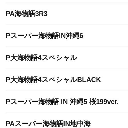
PA海物語3R3
Pスーパー海物語IN沖縄6
P大海物語4スペシャル
P大海物語4スペシャルBLACK
Pスーパー海物語 IN 沖縄5 桜199ver.
PAスーパー海物語IN地中海