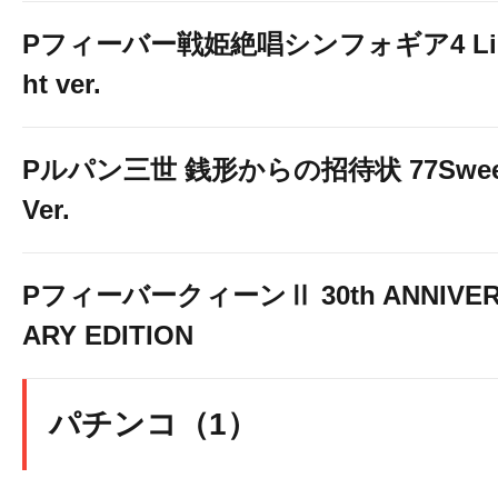
Pフィーバー戦姫絶唱シンフォギア4 Li
ht ver.
Pルパン三世 銭形からの招待状 77Swee
Ver.
PフィーバークィーンⅡ 30th ANNIVE
ARY EDITION
パチンコ（1）