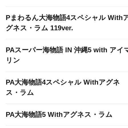
Pまわるん大海物語4スペシャル With
グネス・ラム 119ver.
PAスーパー海物語 IN 沖縄5 with アイ
リン
PA大海物語4スペシャル Withアグネ
ス・ラム
PA大海物語5 Withアグネス・ラム