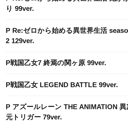
り 99ver.
P Re:ゼロから始める異世界生活 seaso
2 129ver.
P戦国乙女7 終焉の関ヶ原 99ver.
P戦国乙女 LEGEND BATTLE 99ver.
P アズールレーン THE ANIMATION 
元トリガー 79ver.