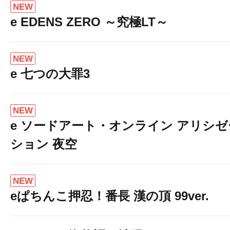
NEW
e EDENS ZERO ～究極LT～
NEW
e 七つの大罪3
NEW
e ソードアート・オンライン アリシゼ
ション 夜空
NEW
eぱちんこ押忍！番長 漢の頂 99ver.