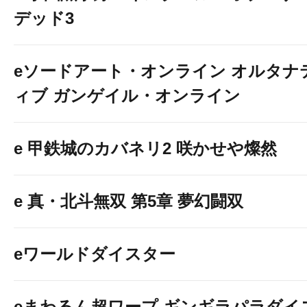
デッド3
eソードアート・オンライン オルタナ
ィブ ガンゲイル・オンライン
e 甲鉄城のカバネリ2 咲かせや燦然
e 真・北斗無双 第5章 夢幻闘双
eワールドダイスター
eまわるん超ワープ ギンギラパラダイ