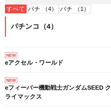
すべて
パチ （4）
パチ （1）
パチンコ（4）
NEW
eアクセル・ワールド
NEW
eフィーバー機動戦士ガンダムSEED 
ライマックス