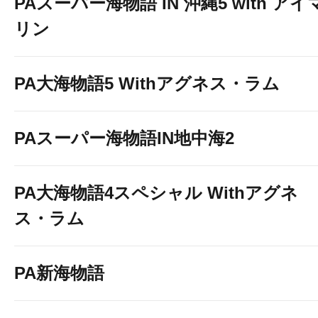
PAスーパー海物語 IN 沖縄5 with アイ
リン
PA大海物語5 Withアグネス・ラム
PAスーパー海物語IN地中海2
PA大海物語4スペシャル Withアグネ
ス・ラム
PA新海物語