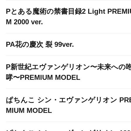
Pとある魔術の禁書目録2 Light PREMI
M 2000 ver.
PA花の慶次 裂 99ver.
P新世紀エヴァンゲリオン〜未来への
哮〜PREMIUM MODEL
ぱちんこ シン・エヴァンゲリオン PR
MIUM MODEL