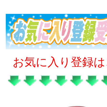
お気に入り登録は