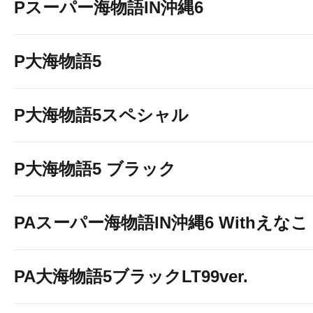
Pスーパー海物語IN沖縄6
P大海物語5
P大海物語5スペシャル
P大海物語5 ブラック
PAスーパー海物語IN沖縄6 Withえなこ
PA大海物語5ブラックLT99ver.