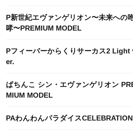
P新世紀エヴァンゲリオン〜未来への
哮〜PREMIUM MODEL
Pフィーバーからくりサーカス2 Light 
er.
ぱちんこ シン・エヴァンゲリオン PR
MIUM MODEL
PAわんわんパラダイスCELEBRATION