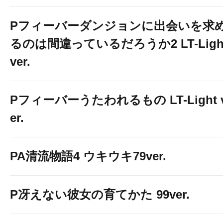
Pフィーバーダンジョンに出会いを求
るのは間違っているだろうか2 LT-Ligh
ver.
Pフィーバーうたわれるもの LT-Light 
er.
PA清流物語4 ウキウキ79ver.
P冴えない彼女の育てかた 99ver.