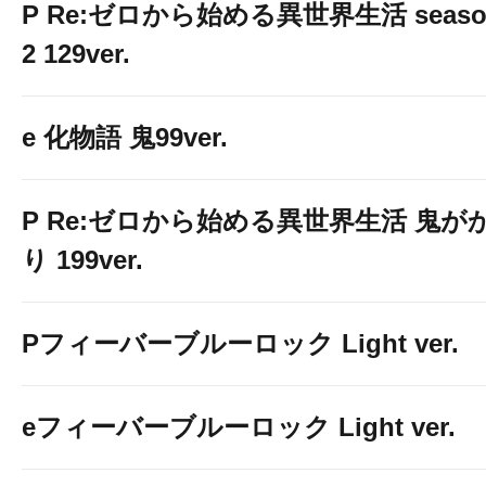
P Re:ゼロから始める異世界生活 seaso
2 129ver.
e 化物語 鬼99ver.
P Re:ゼロから始める異世界生活 鬼が
り 199ver.
Pフィーバーブルーロック Light ver.
eフィーバーブルーロック Light ver.