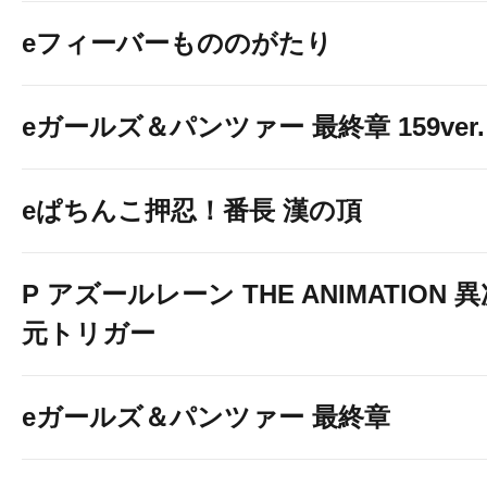
eフィーバーもののがたり
eガールズ＆パンツァー 最終章 159ver.
eぱちんこ押忍！番長 漢の頂
P アズールレーン THE ANIMATION 
元トリガー
eガールズ＆パンツァー 最終章