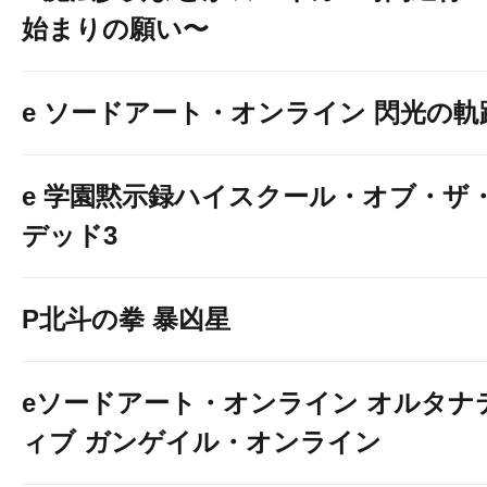
始まりの願い〜
e ソードアート・オンライン 閃光の軌
e 学園黙示録ハイスクール・オブ・ザ
デッド3
P北斗の拳 暴凶星
eソードアート・オンライン オルタナ
ィブ ガンゲイル・オンライン