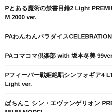
Pとある魔術の禁書目録2 Light PREMI
M 2000 ver.
PAわんわんパラダイスCELEBRATION
PAコマコマ倶楽部 with 坂本冬美 99ver
Pフィーバー戦姫絶唱シンフォギア4 LT
Light ver.
ぱちんこ シン・エヴァンゲリオン PR