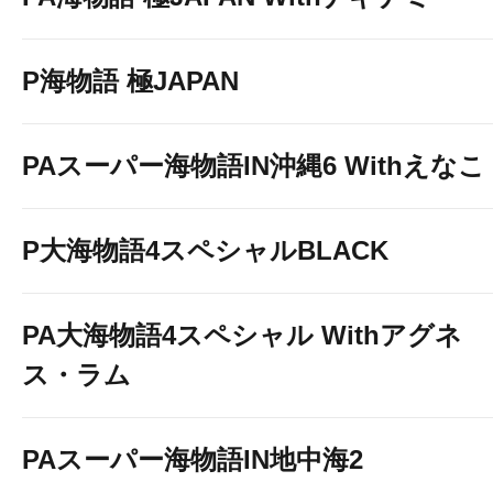
P海物語 極JAPAN
PAスーパー海物語IN沖縄6 Withえなこ
P大海物語4スペシャルBLACK
PA大海物語4スペシャル Withアグネ
ス・ラム
PAスーパー海物語IN地中海2