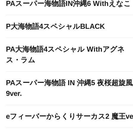
PAスーパー海物語IN沖縄6 Withえなこ
P大海物語4スペシャルBLACK
PA大海物語4スペシャル Withアグネ
ス・ラム
PAスーパー海物語 IN 沖縄5 夜桜超旋風
9ver.
eフィーバーからくりサーカス2 魔王ver