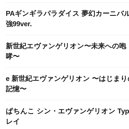
PAギンギラパラダイス 夢幻カーニバ
強99ver.
新世紀エヴァンゲリオン〜未来への咆
哮〜
e 新世紀エヴァンゲリオン 〜はじまり
記憶〜
ぱちんこ シン・エヴァンゲリオン Typ
レイ