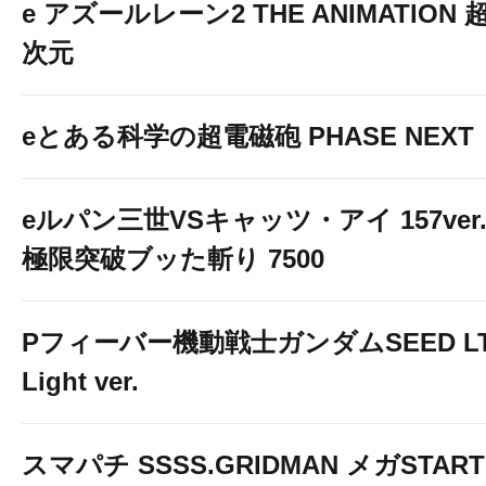
e アズールレーン2 THE ANIMATION 
次元
eとある科学の超電磁砲 PHASE NEXT
eルパン三世VSキャッツ・アイ 157ver
極限突破ブッた斬り 7500
Pフィーバー機動戦士ガンダムSEED LT
Light ver.
スマパチ SSSS.GRIDMAN メガSTART