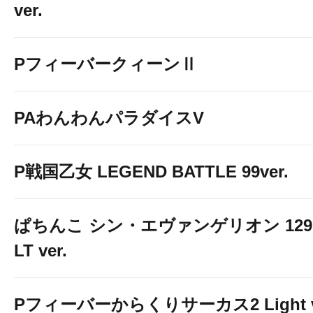
ver.
PフィーバークィーンⅡ
PAわんわんパラダイスV
P戦国乙女 LEGEND BATTLE 99ver.
ぱちんこ シン・エヴァンゲリオン 129
LT ver.
Pフィーバーからくりサーカス2 Light 