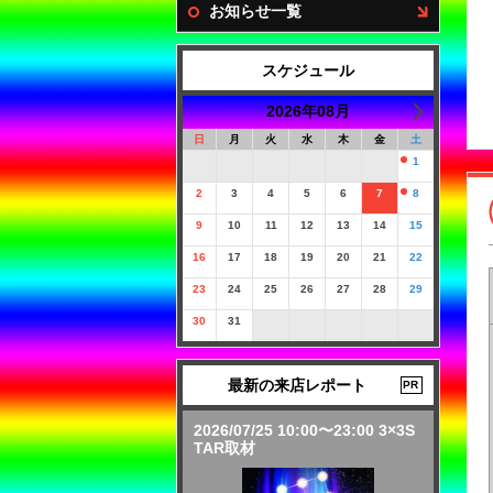
お知らせ一覧
スケジュール
2026年08月
日
月
火
水
木
金
土
1
2
3
4
5
6
7
8
9
10
11
12
13
14
15
16
17
18
19
20
21
22
23
24
25
26
27
28
29
30
31
最新の来店レポート
PR
2026/07/25 10:00〜23:00 3×3S
TAR取材