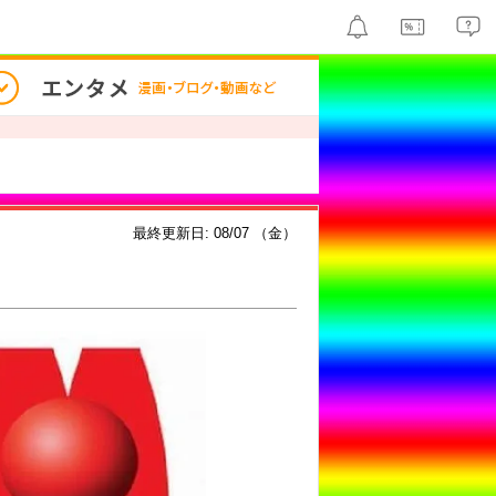
最終更新日: 08/07 （金）