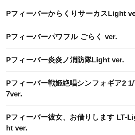
PフィーバーからくりサーカスLight ver
Pフィーバーパワフル ごらく ver.
Pフィーバー炎炎ノ消防隊Light ver.
Pフィーバー戦姫絶唱シンフォギア2 1/
7ver.
Pフィーバー彼女、お借りします LT-Li
ht ver.