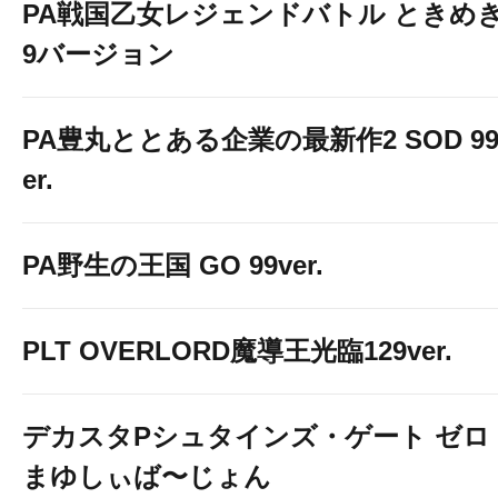
PA戦国乙女レジェンドバトル ときめき
9バージョン
PA豊丸ととある企業の最新作2 SOD 99
er.
PA野生の王国 GO 99ver.
PLT OVERLORD魔導王光臨129ver.
デカスタPシュタインズ・ゲート ゼロ
まゆしぃば〜じょん