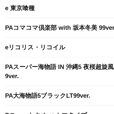
e 東京喰種
PAコマコマ倶楽部 with 坂本冬美 99ver
eリコリス・リコイル
PAスーパー海物語 IN 沖縄5 夜桜超旋風
9ver.
PA大海物語5ブラックLT99ver.