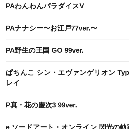
PAわんわんパラダイスV
PAナナシー〜お江戸77ver.〜
PA野生の王国 GO 99ver.
ぱちんこ シン・エヴァンゲリオン Typ
レイ
P真・花の慶次3 99ver.
e ソードアート・オンライン 閃光の軌