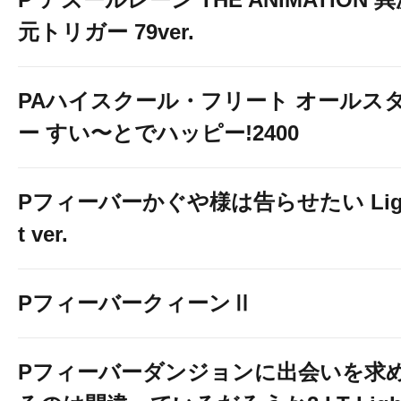
元トリガー 79ver.
PAハイスクール・フリート オールス
ー すい〜とでハッピー!2400
Pフィーバーかぐや様は告らせたい Lig
t ver.
PフィーバークィーンⅡ
Pフィーバーダンジョンに出会いを求