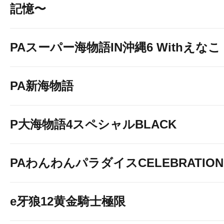
記憶〜
PAスーパー海物語IN沖縄6 Withえなこ
PA新海物語
P大海物語4スペシャルBLACK
PAわんわんパラダイスCELEBRATION
e牙狼12黄金騎士極限