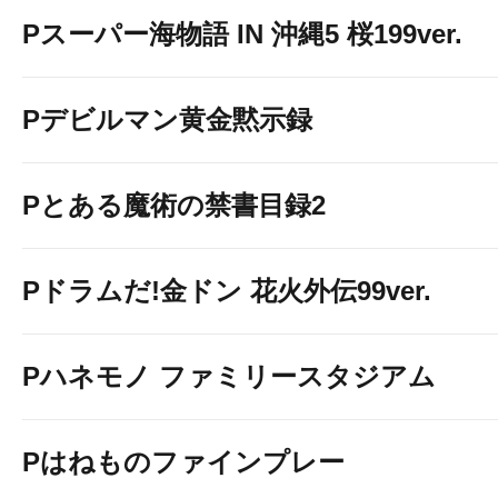
Pスーパー海物語 IN 沖縄5 桜199ver.
Pデビルマン黄金黙示録
Pとある魔術の禁書目録2
Pドラムだ!金ドン 花火外伝99ver.
Pハネモノ ファミリースタジアム
Pはねものファインプレー