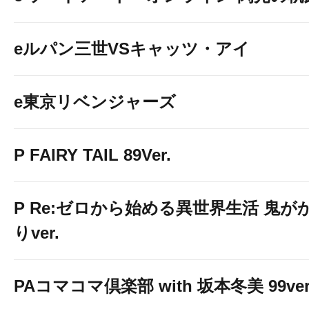
eルパン三世VSキャッツ・アイ
e東京リベンジャーズ
P FAIRY TAIL 89Ver.
P Re:ゼロから始める異世界生活 鬼が
りver.
PAコマコマ倶楽部 with 坂本冬美 99ver