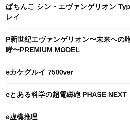
ぱちんこ シン・エヴァンゲリオン Typ
レイ
P新世紀エヴァンゲリオン〜未来への
哮〜PREMIUM MODEL
eカケグルイ 7500ver
eとある科学の超電磁砲 PHASE NEXT
e虚構推理