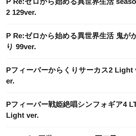
P Re:ゼロから始める異世界生活 seaso
2 129ver.
P Re:ゼロから始める異世界生活 鬼が
り 99ver.
Pフィーバーからくりサーカス2 Light 
er.
Pフィーバー戦姫絶唱シンフォギア4 LT
Light ver.