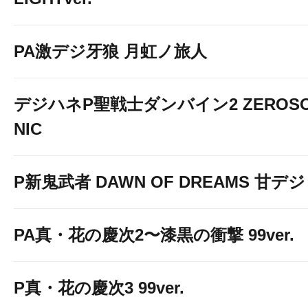
PA激デジ牙狼 月虹ノ旅人
デジハネP聖戦士ダンバイン2 ZEROS
NIC
P新鬼武者 DAWN OF DREAMS 甘デジ
PA真・花の慶次2〜漆黒の衝撃 99ver.
P真・花の慶次3 99ver.