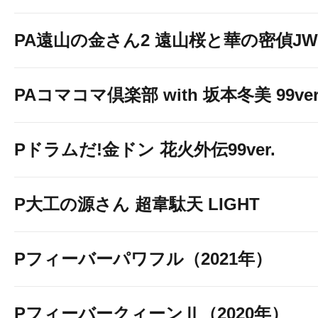
PA遠山の金さん2 遠山桜と華の密偵JW
PAコマコマ倶楽部 with 坂本冬美 99ver
Pドラムだ!金ドン 花火外伝99ver.
P大工の源さん 超韋駄天 LIGHT
Pフィーバーパワフル（2021年）
PフィーバークィーンⅡ（2020年）