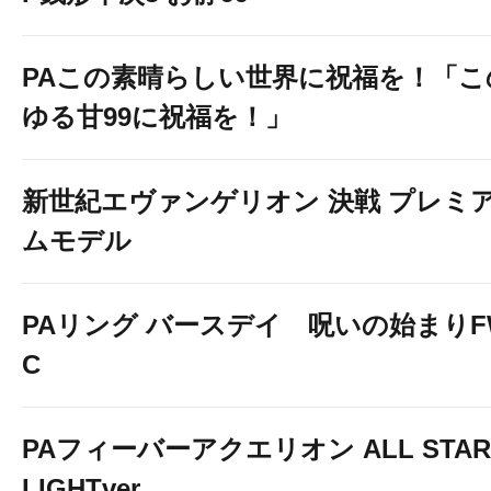
PAこの素晴らしい世界に祝福を！「こ
ゆる甘99に祝福を！」
新世紀エヴァンゲリオン 決戦 プレミ
ムモデル
PAリング バースデイ 呪いの始まりF
C
PAフィーバーアクエリオン ALL STAR
LIGHTver.