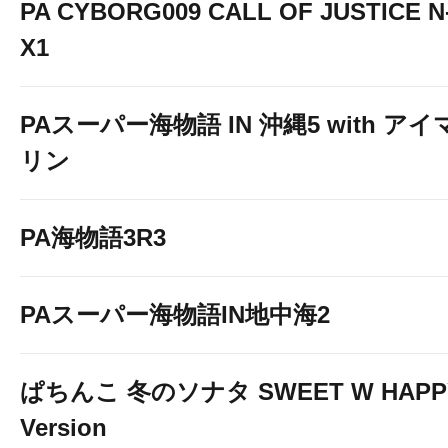
PA CYBORG009 CALL OF JUSTICE N
X1
PAスーパー海物語 IN 沖縄5 with アイ
リン
PA海物語3R3
PAスーパー海物語IN地中海2
ぱちんこ 冬のソナタ SWEET W HAPP
Version