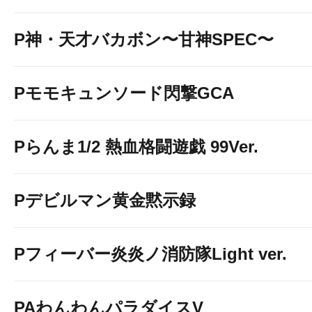
P神・天才バカボン〜甘神SPEC〜
Pモモキュンソード閃撃GCA
Pらんま1/2 熱血格闘遊戯 99Ver.
Pデビルマン黄金黙示録
Pフィーバー炎炎ノ消防隊Light ver.
PAわんわんパラダイスV