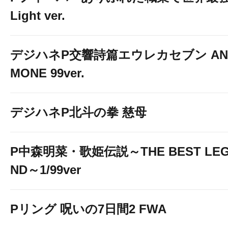
Light ver.
デジハネP交響詩篇エウレカセブン AN
MONE 99ver.
デジハネP北斗の拳 慈母
P中森明菜・歌姫伝説～THE BEST LE
ND～1/99ver
Pリング 呪いの7日間2 FWA