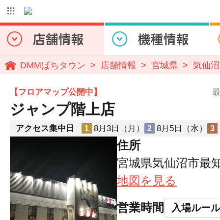
DMMぱちタウン
店舗情報
宮城県
気仙沼
【フロアマップ公開中】
最
ジャンプ階上店
アクセス集中日
8月3日（月）
8月5日（水）
1
2
3
住所
宮城県気仙沼市最知
地図を見る
営業時間
入場ルー