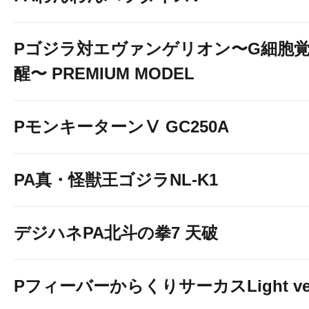
Pゴジラ対エヴァンゲリオン〜G細胞
醒〜 PREMIUM MODEL
PモンキーターンⅤ GC250A
PA真・怪獣王ゴジラNL-K1
デジハネPA北斗の拳7 天破
PフィーバーからくりサーカスLight ver