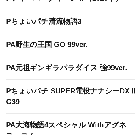
Pちょいパチ清流物語3
PA野生の王国 GO 99ver.
PA元祖ギンギラパラダイス 強99ver.
Pちょいパチ SUPER電役ナナシーDX
G39
PA大海物語4スペシャル Withアグネ