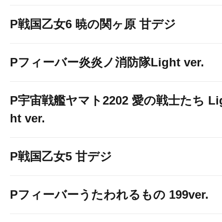
P戦国乙女6 暁の関ヶ原 甘デジ
Pフィーバー炎炎ノ消防隊Light ver.
P宇宙戦艦ヤマト2202 愛の戦士たち Li
ht ver.
P戦国乙女5 甘デジ
Pフィーバーうたわれるもの 199ver.