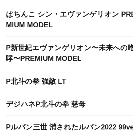
ぱちんこ シン・エヴァンゲリオン PR
MIUM MODEL
P新世紀エヴァンゲリオン〜未来への
哮〜PREMIUM MODEL
P北斗の拳 強敵 LT
デジハネP北斗の拳 慈母
Pルパン三世 消されたルパン2022 99ve