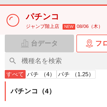
パチンコ
ジャンプ階上店
08/06（木）
NEW
台データ
フ
すべて
パチ （4）
パチ （1.25）
パチンコ（4）